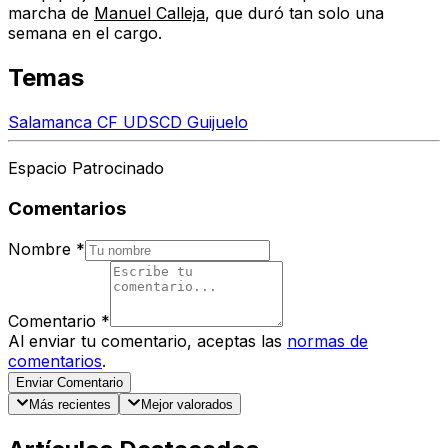
marcha de
Manuel Calleja
, que duró tan solo una
semana en el cargo.
Temas
Salamanca CF UDS
CD Guijuelo
Espacio Patrocinado
Comentarios
Nombre
*
Comentario
*
Al enviar tu comentario, aceptas las
normas de
comentarios
.
Enviar Comentario
Más recientes
Mejor valorados