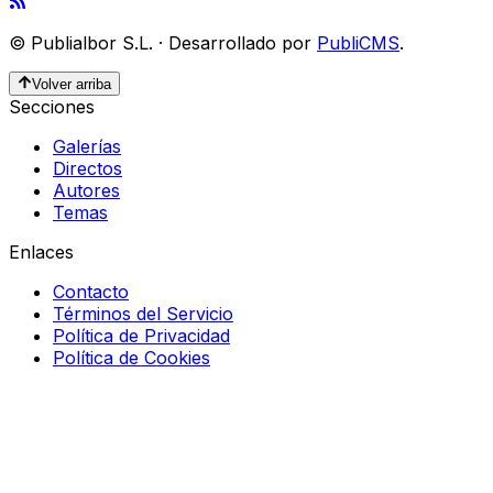
©
Publialbor S.L.
·
Desarrollado por
PubliCMS
.
Volver arriba
Secciones
Galerías
Directos
Autores
Temas
Enlaces
Contacto
Términos del Servicio
Política de Privacidad
Política de Cookies