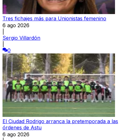
Tres fichajes más para Unionistas femenino
6 ago 2026
|
Sergio Villardón
|
0
El Ciudad Rodrigo arranca la pretemporada a las
órdenes de Astu
6 ago 2026