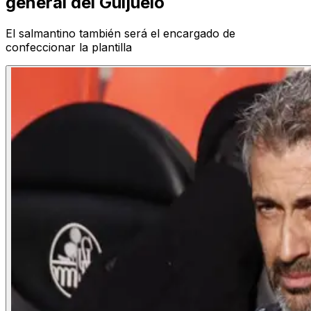
general del Guijuelo
El salmantino también será el encargado de
confeccionar la plantilla