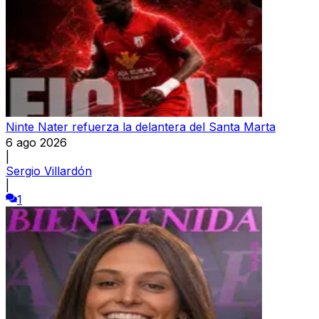
Ninte Nater refuerza la delantera del Santa Marta
6 ago 2026
|
Sergio Villardón
|
1