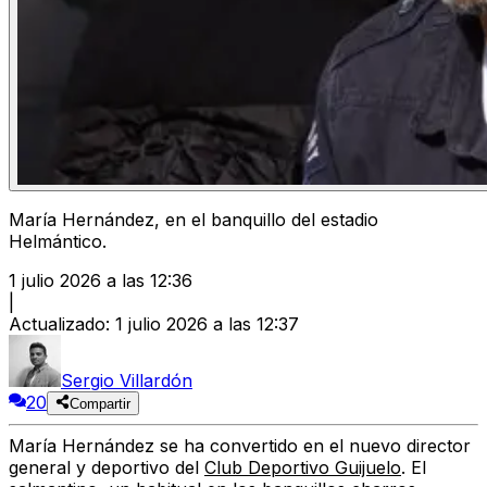
María Hernández, en el banquillo del estadio
Helmántico.
1 julio 2026 a las 12:36
|
Actualizado
:
1 julio 2026 a las 12:37
Sergio Villardón
20
Compartir
María Hernández se ha convertido en el nuevo director
general y deportivo del
Club Deportivo Guijuelo
. El