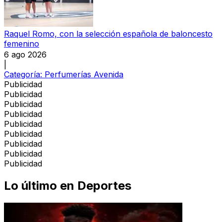
Raquel Romo, con la selección española de baloncesto
femenino
6 ago 2026
|
Categoría:
Perfumerías Avenida
Publicidad
Publicidad
Publicidad
Publicidad
Publicidad
Publicidad
Publicidad
Publicidad
Publicidad
Lo último en
Deportes