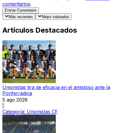
comentarios
.
Enviar Comentario
Más recientes
Mejor valorados
Artículos Destacados
Unionistas tira de eficacia en el amistoso ante la
Ponferradina
5 ago 2026
|
Categoría:
Unionistas CF