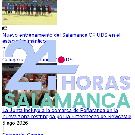
Nuevo entrenamiento del Salamanca CF UDS en el
estadio Helmántico
5 ago 2026
|
Categoría:
Salamanca CF UDS
La Junta incluye a la comarca de Peñaranda en la
nueva zona restringida por la Enfermedad de Newcastle
5 ago 2026
|