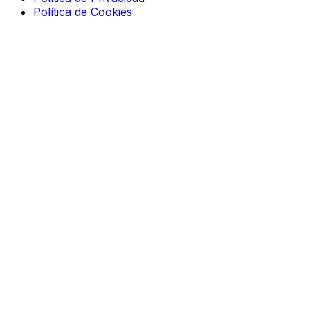
Política de Cookies