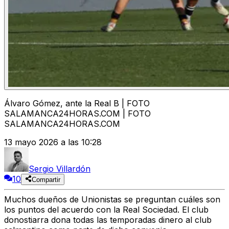
Álvaro Gómez, ante la Real B | FOTO
SALAMANCA24HORAS.COM | FOTO
SALAMANCA24HORAS.COM
13 mayo 2026 a las 10:28
Sergio Villardón
10
Compartir
Muchos dueños de Unionistas se preguntan cuáles son
los puntos del acuerdo con la Real Sociedad. El club
donostiarra dona todas las temporadas dinero al club