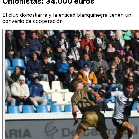
Unionistas: 34.000 euros
El club donostiarra y la entidad blanquinegra tienen un
convenio de cooperación