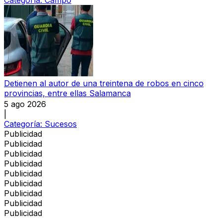
Categoría:
Campo
Detienen al autor de una treintena de robos en cinco
provincias, entre ellas Salamanca
5 ago 2026
|
Categoría:
Sucesos
Publicidad
Publicidad
Publicidad
Publicidad
Publicidad
Publicidad
Publicidad
Publicidad
Publicidad