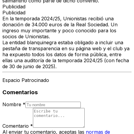
salmantino como parte de dicho convenio.
Publicidad
Publicidad
En la temporada 2024/25, Unionistas recibió una
donación de 34.000 euros de la Real Sociedad. Un
ingreso muy importante y poco conocido para los
socios de Unionistas.
La entidad blanquinegra estaba obligado a incluir una
pestaña de transparencia en su página web y el club ya
ha expuesto todos los datos de forma pública, entre
ellas una auditoría de la temporada 2024/25 (con fecha
de 30 de junio de 2025).
Espacio Patrocinado
Comentarios
Nombre
*
Comentario
*
Al enviar tu comentario, aceptas las
normas de