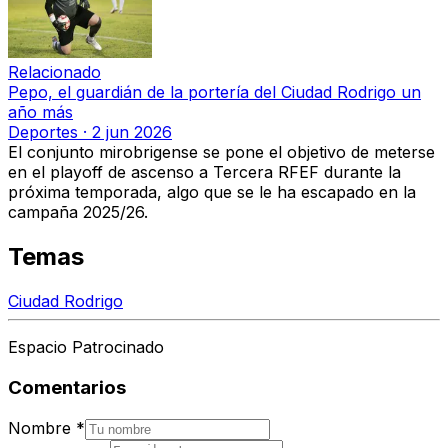
Relacionado
Pepo, el guardián de la portería del Ciudad Rodrigo un
año más
Deportes
·
2 jun 2026
El conjunto mirobrigense se pone el objetivo de meterse
en el playoff de ascenso a Tercera RFEF durante la
próxima temporada, algo que se le ha escapado en la
campaña 2025/26.
Temas
Ciudad Rodrigo
Espacio Patrocinado
Comentarios
Nombre
*