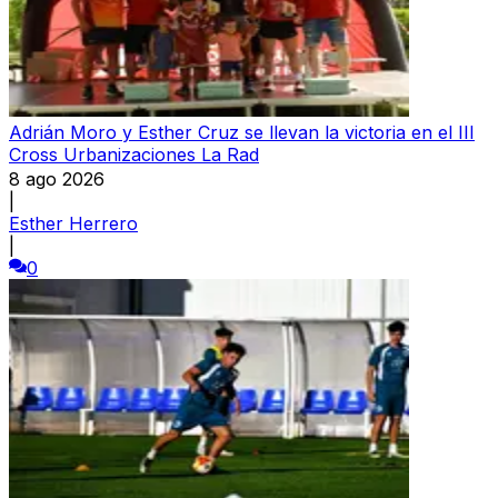
Adrián Moro y Esther Cruz se llevan la victoria en el III
Cross Urbanizaciones La Rad
8 ago 2026
|
Esther Herrero
|
0