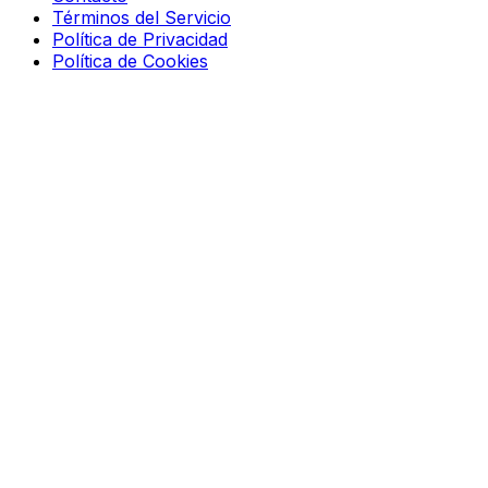
Términos del Servicio
Política de Privacidad
Política de Cookies