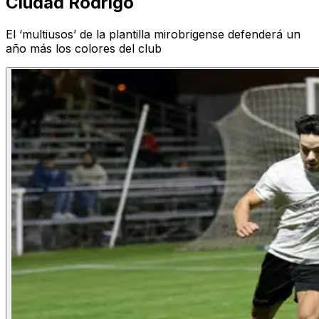
Ciudad Rodrigo
El ‘multiusos’ de la plantilla mirobrigense defenderá un
año más los colores del club