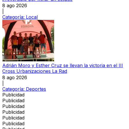
8 ago 2026
|
Categoría:
Local
Adrián Moro y Esther Cruz se llevan la victoria en el III
Cross Urbanizaciones La Rad
8 ago 2026
|
Categoría:
Deportes
Publicidad
Publicidad
Publicidad
Publicidad
Publicidad
Publicidad