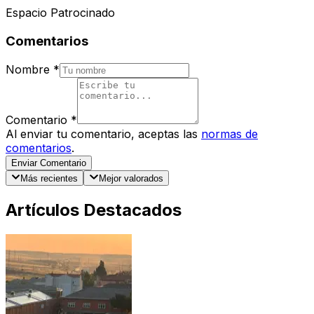
Espacio Patrocinado
Comentarios
Nombre
*
Comentario
*
Al enviar tu comentario, aceptas las
normas de
comentarios
.
Enviar Comentario
Más recientes
Mejor valorados
Artículos Destacados