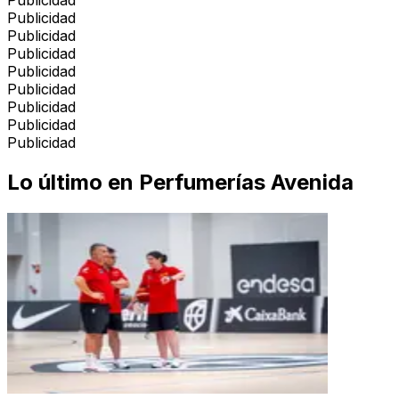
Publicidad
Publicidad
Publicidad
Publicidad
Publicidad
Publicidad
Publicidad
Publicidad
Lo último en
Perfumerías Avenida