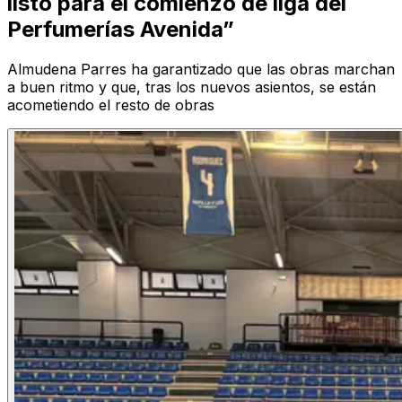
listo para el comienzo de liga del
Perfumerías Avenida”
Almudena Parres ha garantizado que las obras marchan
a buen ritmo y que, tras los nuevos asientos, se están
acometiendo el resto de obras