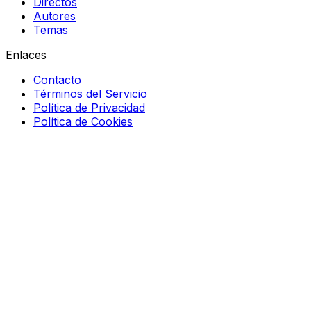
Directos
Autores
Temas
Enlaces
Contacto
Términos del Servicio
Política de Privacidad
Política de Cookies