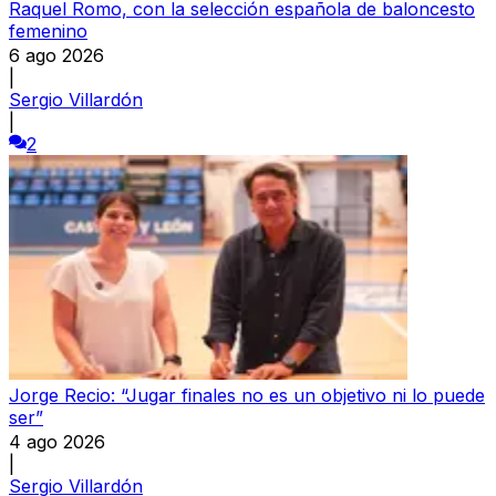
Raquel Romo, con la selección española de baloncesto
femenino
6 ago 2026
|
Sergio Villardón
|
2
Jorge Recio: “Jugar finales no es un objetivo ni lo puede
ser”
4 ago 2026
|
Sergio Villardón