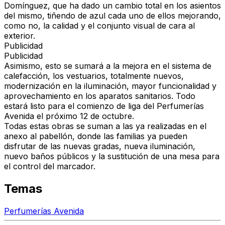
Domínguez, que ha dado un cambio total en los asientos
del mismo, tiñendo de azul cada uno de ellos mejorando,
como no, la calidad y el conjunto visual de cara al
exterior.
Publicidad
Publicidad
Asimismo, esto se sumará a la mejora en el sistema de
calefacción, los vestuarios, totalmente nuevos,
modernización en la iluminación, mayor funcionalidad y
aprovechamiento en los aparatos sanitarios. Todo
estará listo para el comienzo de liga del Perfumerías
Avenida el próximo 12 de octubre.
Todas estas obras se suman a las ya realizadas en el
anexo al pabellón, donde las familias ya pueden
disfrutar de las nuevas gradas, nueva iluminación,
nuevo baños públicos y la sustitución de una mesa para
el control del marcador.
Temas
Perfumerías Avenida