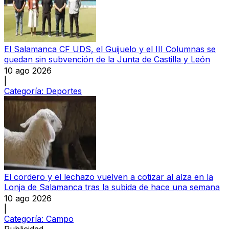
El Salamanca CF UDS, el Guijuelo y el III Columnas se
quedan sin subvención de la Junta de Castilla y León
10 ago 2026
|
Categoría:
Deportes
El cordero y el lechazo vuelven a cotizar al alza en la
Lonja de Salamanca tras la subida de hace una semana
10 ago 2026
|
Categoría:
Campo
Publicidad