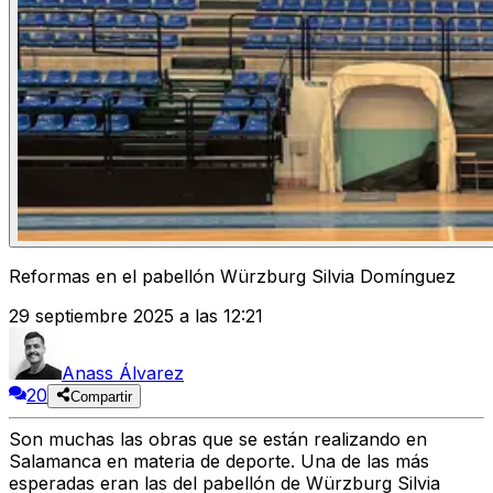
Reformas en el pabellón Würzburg Silvia Domínguez
29 septiembre 2025 a las 12:21
Anass Álvarez
20
Compartir
Son muchas las obras que se están realizando en
Salamanca en materia de deporte. Una de las más
esperadas eran las del pabellón de Würzburg Silvia