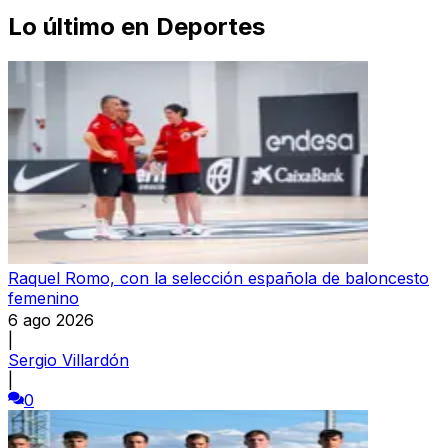
Lo último en
Deportes
Raquel Romo, con la selección española de baloncesto
femenino
6 ago 2026
|
Sergio Villardón
|
0