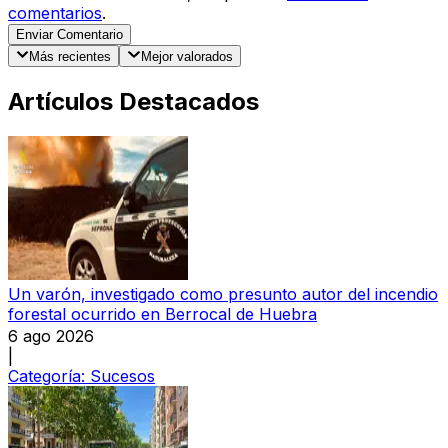
comentarios
.
Enviar Comentario
Más recientes
Mejor valorados
Artículos Destacados
Un varón, investigado como presunto autor del incendio
forestal ocurrido en Berrocal de Huebra
6 ago 2026
|
Categoría:
Sucesos