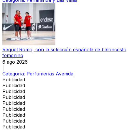
Raquel Romo, con la selección española de baloncesto
femenino
6 ago 2026
|
Categoría:
Perfumerías Avenida
Publicidad
Publicidad
Publicidad
Publicidad
Publicidad
Publicidad
Publicidad
Publicidad
Publicidad