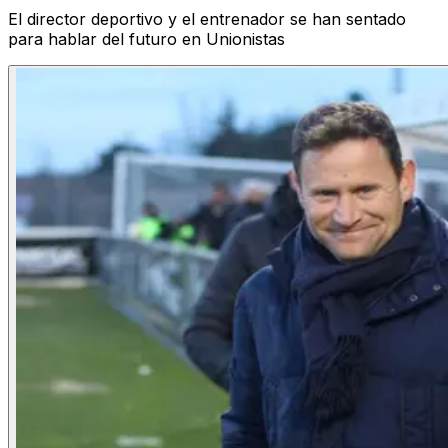
El director deportivo y el entrenador se han sentado
para hablar del futuro en Unionistas