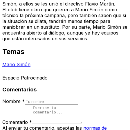
Simón, a ellos se les unió el directivo Flavio Martín.
El club tiene claro que quieren a Mario Simón como
técnico la próxima campaña, pero también saben que si
la situación se dilata, tendrán menos tiempo para
maniobrar en un sustituto. Por su parte, Mario Simón se
encuentra abierto al diálogo, aunque ya hay equipos
que están interesados en sus servicios.
Temas
Mario Simón
Espacio Patrocinado
Comentarios
Nombre
*
Comentario
*
Al enviar tu comentario, aceptas las
normas de