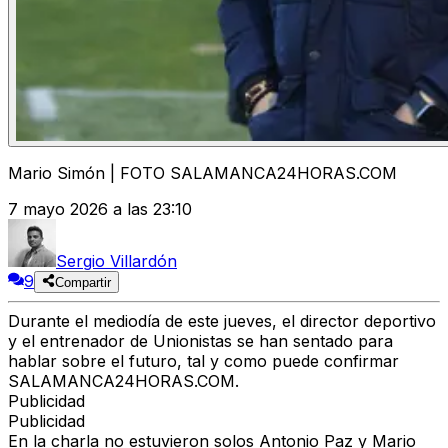
Mario Simón | FOTO SALAMANCA24HORAS.COM
7 mayo 2026 a las 23:10
Sergio Villardón
9
Compartir
Durante el mediodía de este jueves, el director deportivo
y el entrenador de Unionistas se han sentado para
hablar sobre el futuro, tal y como puede confirmar
SALAMANCA24HORAS.COM.
Publicidad
Publicidad
En la charla no estuvieron solos Antonio Paz y Mario