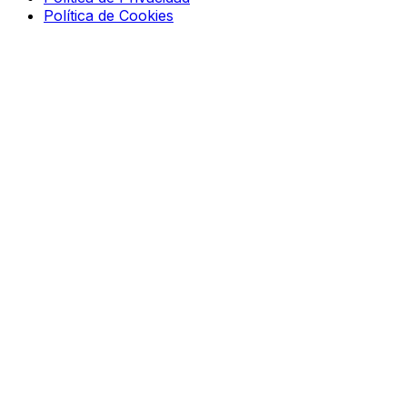
Política de Cookies