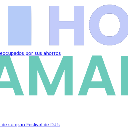
 preocupados por sus ahorros
 de su gran Festival de DJ’s