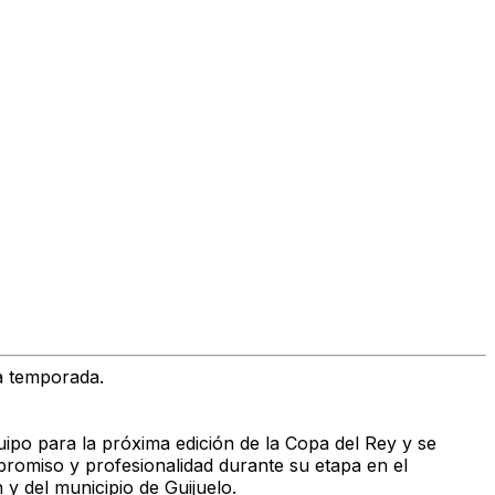
a temporada.
uipo para la próxima edición de la Copa del Rey y se
romiso y profesionalidad durante su etapa en el
 y del municipio de Guijuelo.