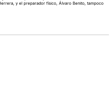
Herrera, y el preparador físico, Álvaro Benito, tampoco