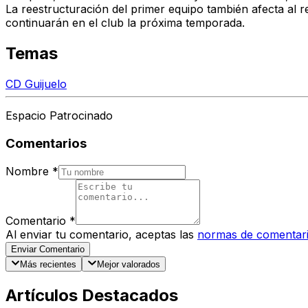
La reestructuración del primer equipo también afecta al r
continuarán en el club la próxima temporada.
Temas
CD Guijuelo
Espacio Patrocinado
Comentarios
Nombre
*
Comentario
*
Al enviar tu comentario, aceptas las
normas de comentar
Enviar Comentario
Más recientes
Mejor valorados
Artículos Destacados