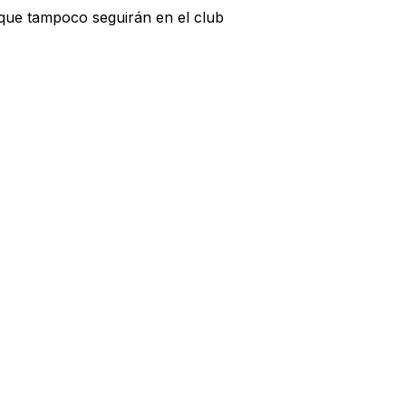
 que tampoco seguirán en el club