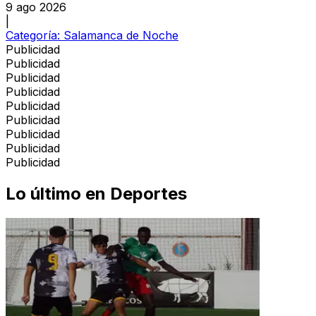
9 ago 2026
|
Categoría:
Salamanca de Noche
Publicidad
Publicidad
Publicidad
Publicidad
Publicidad
Publicidad
Publicidad
Publicidad
Publicidad
Lo último en
Deportes