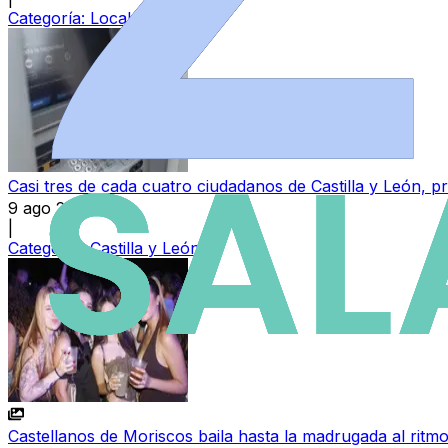
Categoría:
Local
Casi tres de cada cuatro ciudadanos de Castilla y León,
9 ago 2026
|
Categoría:
Castilla y León
Castellanos de Moriscos baila hasta la madrugada al ritmo