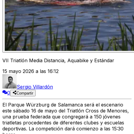
VII Triatlón Media Distancia, Aquabike y Estándar
15 mayo 2026 a las 16:12
Sergio Villardón
0
Compartir
El Parque Würzburg de Salamanca será el escenario
este sábado 16 de mayo del Triatlón Cross de Menores,
una prueba federada que congregará a 150 jóvenes
triatletas procedentes de diferentes clubes y escuelas
deportivas. La competición dará comienzo a las 15:30