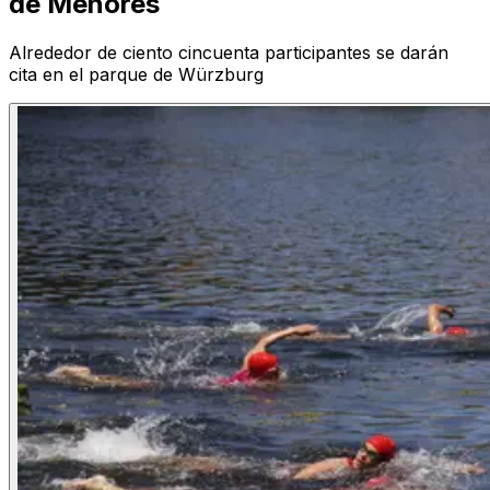
de Menores
Alrededor de ciento cincuenta participantes se darán
cita en el parque de Würzburg