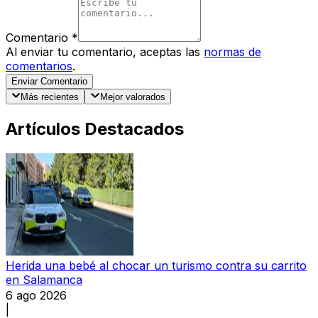
Comentario
*
Al enviar tu comentario, aceptas las
normas de
comentarios
.
Enviar Comentario
Más recientes
Mejor valorados
Artículos Destacados
Herida una bebé al chocar un turismo contra su carrito
en Salamanca
6 ago 2026
|