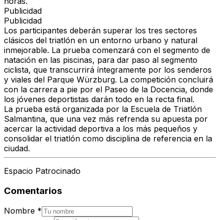
horas.
Publicidad
Publicidad
Los participantes deberán superar los tres sectores
clásicos del triatlón en un entorno urbano y natural
inmejorable. La prueba comenzará con el segmento de
natación en las piscinas, para dar paso al segmento
ciclista, que transcurrirá íntegramente por los senderos
y viales del Parque Würzburg. La competición concluirá
con la carrera a pie por el Paseo de la Docencia, donde
los jóvenes deportistas darán todo en la recta final.
La prueba está organizada por la Escuela de Triatlón
Salmantina, que una vez más refrenda su apuesta por
acercar la actividad deportiva a los más pequeños y
consolidar el triatlón como disciplina de referencia en la
ciudad.
Espacio Patrocinado
Comentarios
Nombre
*