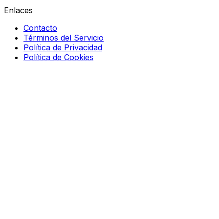
Enlaces
Contacto
Términos del Servicio
Política de Privacidad
Política de Cookies