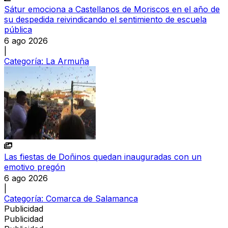
Sátur emociona a Castellanos de Moriscos en el año de
su despedida reivindicando el sentimiento de escuela
pública
6 ago 2026
|
Categoría:
La Armuña
Las fiestas de Doñinos quedan inauguradas con un
emotivo pregón
6 ago 2026
|
Categoría:
Comarca de Salamanca
Publicidad
Publicidad