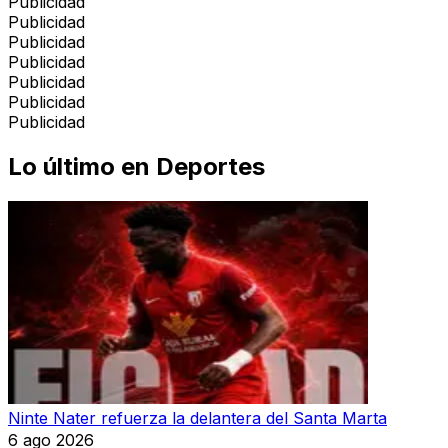
Publicidad
Publicidad
Publicidad
Publicidad
Publicidad
Publicidad
Publicidad
Lo último en
Deportes
Ninte Nater refuerza la delantera del Santa Marta
6 ago 2026