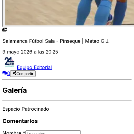
Salamanca Fútbol Sala - Pinseque | Mateo G.J.
9 mayo 2026 a las 20:25
Equipo Editorial
0
Compartir
Galería
Espacio Patrocinado
Comentarios
Nombre
*