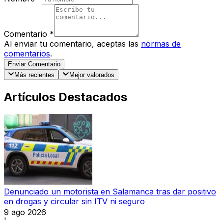
Comentario
*
Al enviar tu comentario, aceptas las
normas de
comentarios
.
Enviar Comentario
Más recientes
Mejor valorados
Artículos Destacados
Denunciado un motorista en Salamanca tras dar positivo
en drogas y circular sin ITV ni seguro
9 ago 2026