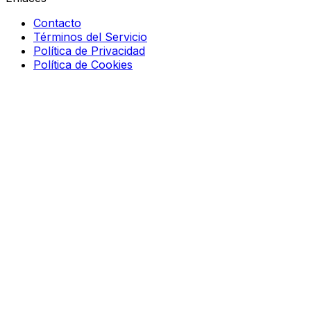
Contacto
Términos del Servicio
Política de Privacidad
Política de Cookies