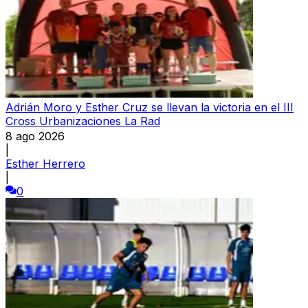
Adrián Moro y Esther Cruz se llevan la victoria en el III
Cross Urbanizaciones La Rad
8 ago 2026
|
Esther Herrero
|
0