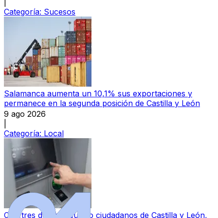
|
Categoría:
Sucesos
Salamanca aumenta un 10,1% sus exportaciones y
permanece en la segunda posición de Castilla y León
9 ago 2026
|
Categoría:
Local
Casi tres de cada cuatro ciudadanos de Castilla y León,