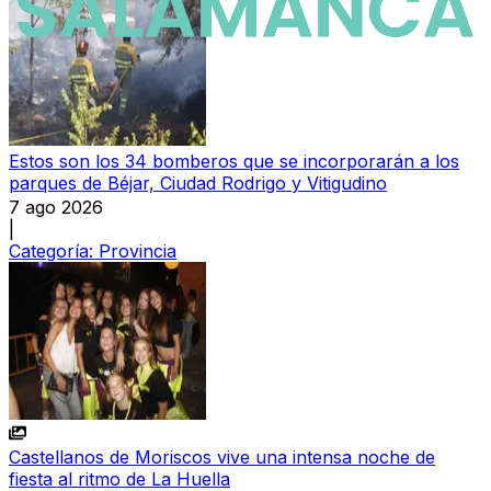
Estos son los 34 bomberos que se incorporarán a los
parques de Béjar, Ciudad Rodrigo y Vitigudino
7 ago 2026
|
Categoría:
Provincia
Castellanos de Moriscos vive una intensa noche de
fiesta al ritmo de La Huella