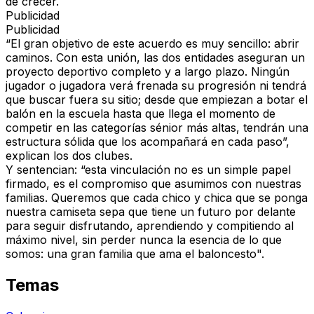
de crecer.
Publicidad
Publicidad
“El gran objetivo de este acuerdo es muy sencillo: abrir
caminos. Con esta unión, las dos entidades aseguran un
proyecto deportivo completo y a largo plazo. Ningún
jugador o jugadora verá frenada su progresión ni tendrá
que buscar fuera su sitio; desde que empiezan a botar el
balón en la escuela hasta que llega el momento de
competir en las categorías sénior más altas, tendrán una
estructura sólida que los acompañará en cada paso”,
explican los dos clubes.
Y sentencian: “esta vinculación no es un simple papel
firmado, es el compromiso que asumimos con nuestras
familias. Queremos que cada chico y chica que se ponga
nuestra camiseta sepa que tiene un futuro por delante
para seguir disfrutando, aprendiendo y compitiendo al
máximo nivel, sin perder nunca la esencia de lo que
somos: una gran familia que ama el baloncesto".
Temas