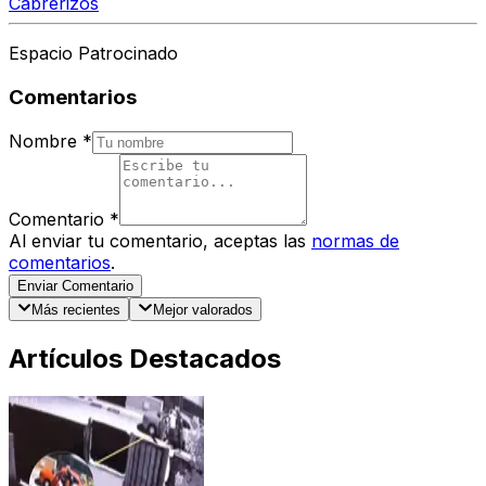
Cabrerizos
Espacio Patrocinado
Comentarios
Nombre
*
Comentario
*
Al enviar tu comentario, aceptas las
normas de
comentarios
.
Enviar Comentario
Más recientes
Mejor valorados
Artículos Destacados