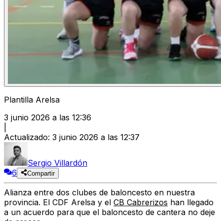
Plantilla Arelsa
3 junio 2026 a las 12:36
|
Actualizado
:
3 junio 2026 a las 12:37
Sergio Villardón
6
Compartir
Alianza entre dos clubes de baloncesto en nuestra
provincia. El CDF Arelsa y el
CB Cabrerizos
han llegado
a un acuerdo para que el baloncesto de cantera no deje