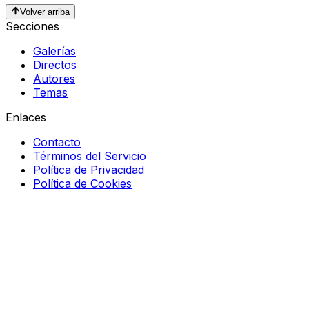
Volver arriba
Secciones
Galerías
Directos
Autores
Temas
Enlaces
Contacto
Términos del Servicio
Política de Privacidad
Política de Cookies