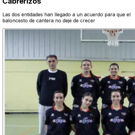
Cabrerizos
Las dos entidades han llegado a un acuerdo para que el
baloncesto de cantera no deje de crecer