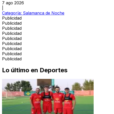
7 ago 2026
|
Categoría:
Salamanca de Noche
Publicidad
Publicidad
Publicidad
Publicidad
Publicidad
Publicidad
Publicidad
Publicidad
Publicidad
Lo último en
Deportes