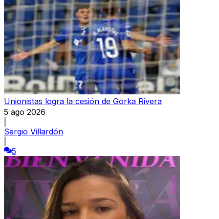
Unionistas logra la cesión de Gorka Rivera
5 ago 2026
|
Sergio Villardón
|
5