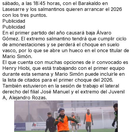
sábado, a las 18:45 horas, con el Barakaldo en
Lasesarre y los salmantinos quieren arrancar el 2026
con los tres puntos.
Publicidad
Publicidad
En el primer partido del año causará baja Álvaro
Gómez. El extremo salmantino tendrá que cumplir ciclo
de amonestaciones y se perderá el choque en suelo
vasco, por lo que se abre un hueco en el once titular de
Mario Simón.
El que cuenta con muchas opciones de ir convocado es
Henry Hiobi, que está trabajando con el primer equipo
durante esta semana y Mario Simón puede incluirle en
la lista de citados para el primer choque del 2026.
También estuvieron en la sesión de trabajo el lateral
derecho del filial José Manuel y el extremo del Juvenil
A, Alejandro Rozas.