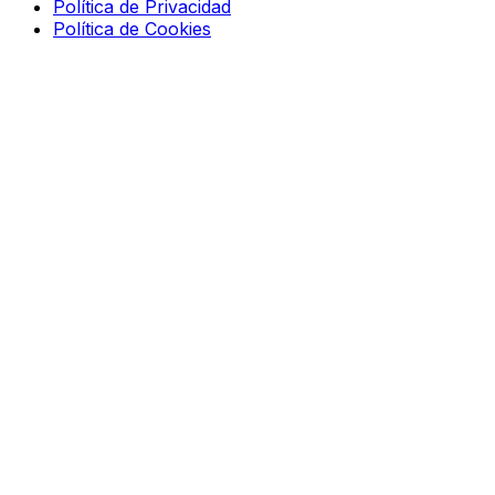
Política de Privacidad
Política de Cookies