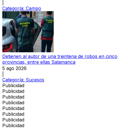
|
Categoría:
Campo
Detienen al autor de una treintena de robos en cinco
provincias, entre ellas Salamanca
5 ago 2026
|
Categoría:
Sucesos
Publicidad
Publicidad
Publicidad
Publicidad
Publicidad
Publicidad
Publicidad
Publicidad