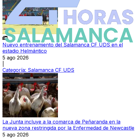
Nuevo entrenamiento del Salamanca CF UDS en el
estadio Helmántico
5 ago 2026
|
Categoría:
Salamanca CF UDS
La Junta incluye a la comarca de Peñaranda en la
nueva zona restringida por la Enfermedad de Newcastle
5 ago 2026