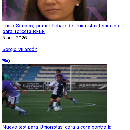
Lucía Soriano, primer fichaje de Unionistas femenino
para Tercera RFEF
5 ago 2026
|
Sergio Villardón
|
0
Nuevo test para Unionistas: cara a cara contra la