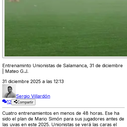
Entrenaminto Unionistas de Salamanca, 31 de diciembre
| Mateo G.J.
31 diciembre 2025 a las 12:13
Sergio Villardón
12
Compartir
Cuatro entrenamientos en menos de 48 horas. Ese ha
sido el plan de Mario Simón para sus jugadores antes de
las uvas en este 2025. Unionistas se verá las caras el