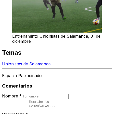
Entrenaminto Unionistas de Salamanca, 31 de
diciembre
Temas
Unionistas de Salamanca
Espacio Patrocinado
Comentarios
Nombre
*