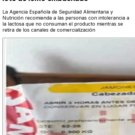
La Agencia Española de Seguridad Alimentaria y
Nutrición recomienda a las personas con intolerancia a
la lactosa que no consuman el producto mientras se
retira de los canales de comercialización