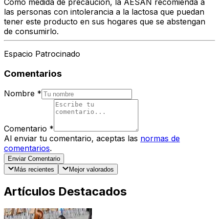
Como medida de precaución, la AESAN recomienda a
las personas con intolerancia a la lactosa que puedan
tener este producto en sus hogares que se abstengan
de consumirlo.
Espacio Patrocinado
Comentarios
Nombre
*
Comentario
*
Al enviar tu comentario, aceptas las
normas de
comentarios
.
Enviar Comentario
Más recientes
Mejor valorados
Artículos Destacados