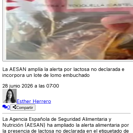
La AESAN amplía la alerta por lactosa no declarada e
incorpora un lote de lomo embuchado
28 junio 2026 a las 07:00
Esther Herrero
0
Compartir
La Agencia Española de Seguridad Alimentaria y
Nutrición (AESAN) ha ampliado la alerta alimentaria por
la presencia de
lactosa no declarada
en el etiquetado de