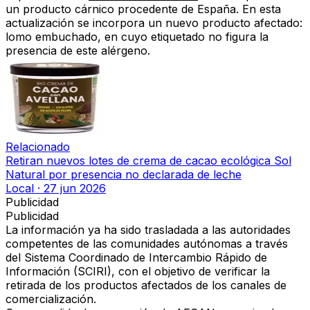
un producto cárnico procedente de España. En esta
actualización se incorpora un nuevo producto afectado:
lomo embuchado, en cuyo etiquetado no figura la
presencia de este alérgeno.
Relacionado
Retiran nuevos lotes de crema de cacao ecológica Sol
Natural por presencia no declarada de leche
Local
·
27 jun 2026
Publicidad
Publicidad
La información ya ha sido trasladada a las autoridades
competentes de las comunidades autónomas a través
del Sistema Coordinado de Intercambio Rápido de
Información (SCIRI), con el objetivo de verificar la
retirada de los productos afectados de los canales de
comercialización.