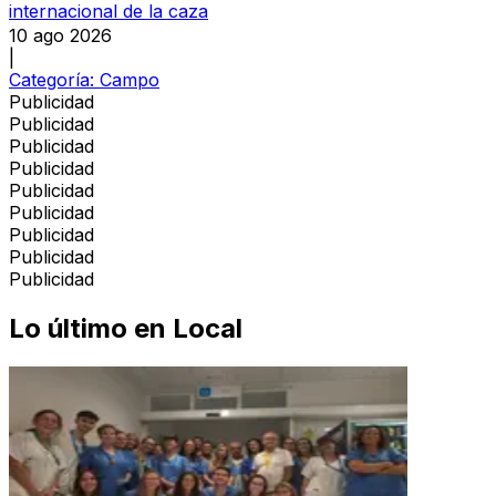
internacional de la caza
10 ago 2026
|
Categoría:
Campo
Publicidad
Publicidad
Publicidad
Publicidad
Publicidad
Publicidad
Publicidad
Publicidad
Publicidad
Lo último en
Local