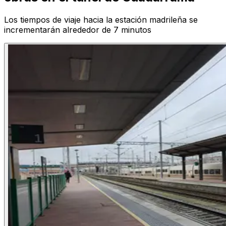
Los tiempos de viaje hacia la estación madrileña se
incrementarán alrededor de 7 minutos