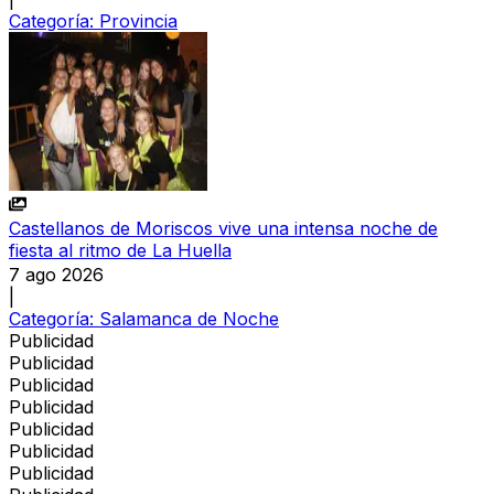
Categoría:
Provincia
Castellanos de Moriscos vive una intensa noche de
fiesta al ritmo de La Huella
7 ago 2026
|
Categoría:
Salamanca de Noche
Publicidad
Publicidad
Publicidad
Publicidad
Publicidad
Publicidad
Publicidad