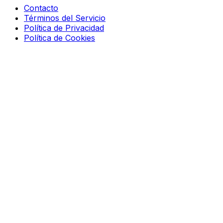
Contacto
Términos del Servicio
Política de Privacidad
Política de Cookies