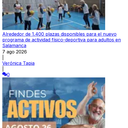
Alrededor de 1.400 plazas disponibles para el nuevo
programa de actividad físico-deportiva para adultos en
Salamanca
7 ago 2026
|
Verónica Tapia
|
0