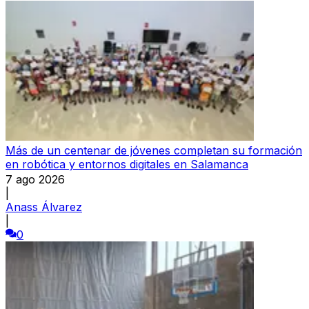
Más de un centenar de jóvenes completan su formación
en robótica y entornos digitales en Salamanca
7 ago 2026
|
Anass Álvarez
|
0