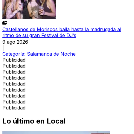
Castellanos de Moriscos baila hasta la madrugada al
ritmo de su gran Festival de DJ’s
9 ago 2026
|
Categoría:
Salamanca de Noche
Publicidad
Publicidad
Publicidad
Publicidad
Publicidad
Publicidad
Publicidad
Publicidad
Publicidad
Lo último en
Local