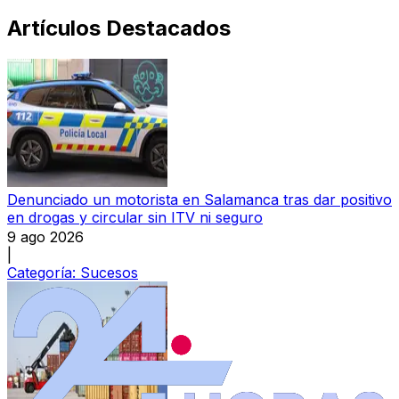
Artículos Destacados
Denunciado un motorista en Salamanca tras dar positivo
en drogas y circular sin ITV ni seguro
9 ago 2026
|
Categoría:
Sucesos