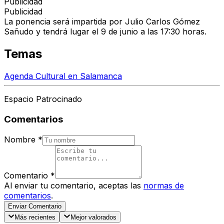
Publicidad
Publicidad
La ponencia será impartida por Julio Carlos Gómez
Sañudo y tendrá lugar el 9 de junio a las 17:30 horas.
Temas
Agenda Cultural en Salamanca
Espacio Patrocinado
Comentarios
Nombre
*
Comentario
*
Al enviar tu comentario, aceptas las
normas de
comentarios
.
Enviar Comentario
Más recientes
Mejor valorados