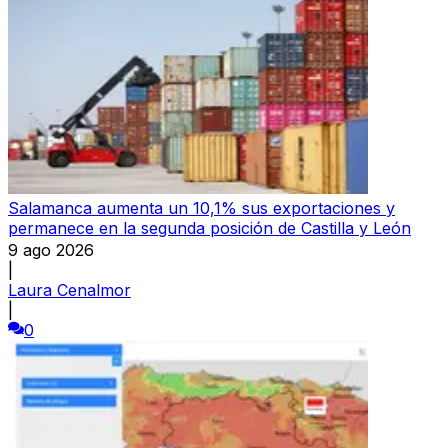
Salamanca aumenta un 10,1% sus exportaciones y
permanece en la segunda posición de Castilla y León
9 ago 2026
|
Laura Cenalmor
|
0