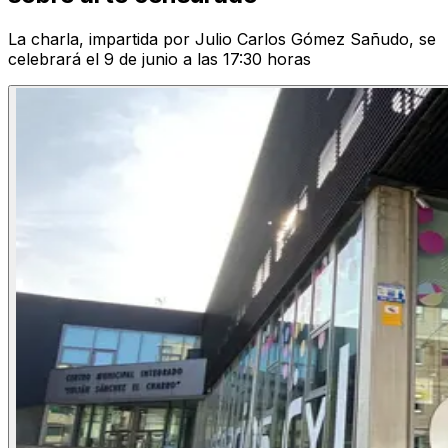
La charla, impartida por Julio Carlos Gómez Sañudo, se
celebrará el 9 de junio a las 17:30 horas