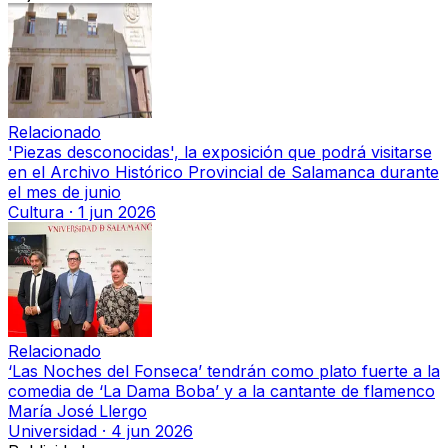
Relacionado
'Piezas desconocidas', la exposición que podrá visitarse
en el Archivo Histórico Provincial de Salamanca durante
el mes de junio
Cultura
·
1 jun 2026
Relacionado
‘Las Noches del Fonseca’ tendrán como plato fuerte a la
comedia de ‘La Dama Boba’ y a la cantante de flamenco
María José Llergo
Universidad
·
4 jun 2026