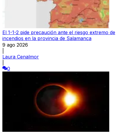
El 1-1-2 pide precaución ante el riesgo extremo de
incendios en la provincia de Salamanca
9 ago 2026
|
Laura Cenalmor
|
0