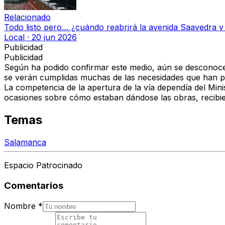
Relacionado
Todo listo pero… ¿cuándo reabrirá la avenida Saavedra y 
Local
·
20 jun 2026
Publicidad
Publicidad
Según ha podido confirmar este medio, aún se desconoce l
se verán cumplidas muchas de las necesidades que han ped
La competencia de la apertura de la vía dependía del Min
ocasiones sobre cómo estaban dándose las obras, recibie
Temas
Salamanca
Espacio Patrocinado
Comentarios
Nombre
*