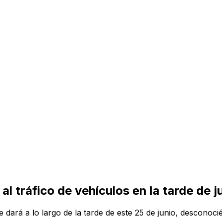
l tráfico de vehículos en la tarde de 
e dará a lo largo de la tarde de este 25 de junio, desconoc