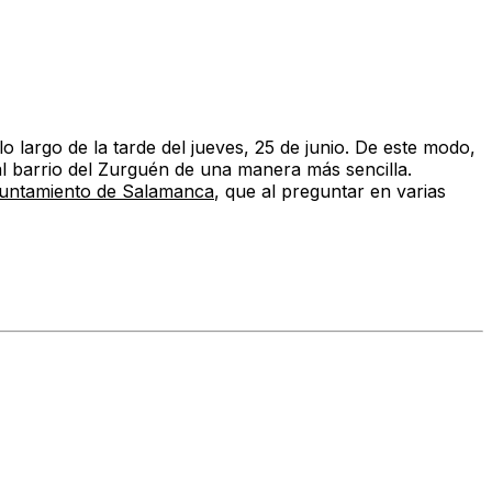
 largo de la tarde del jueves, 25 de junio. De este modo,
al barrio del Zurguén de una manera más sencilla.
untamiento de Salamanca
, que al preguntar en varias