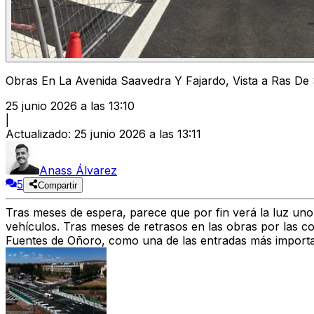
Obras En La Avenida Saavedra Y Fajardo, Vista a Ras De
25 junio 2026 a las 13:10
|
Actualizado
:
25 junio 2026 a las 13:11
Anass Álvarez
5
Compartir
Tras meses de espera, parece que por fin verá la luz uno
vehículos. Tras meses de retrasos en las obras por las co
Fuentes de Oñoro, como una de las entradas más importan