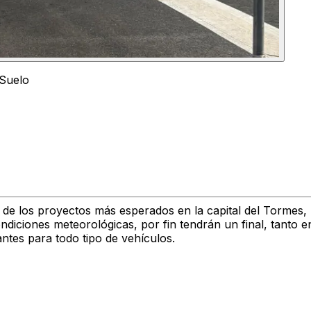
 Suelo
 de los proyectos más esperados en la capital del Tormes, 
ndiciones meteorológicas, por fin tendrán un final, tanto e
tes para todo tipo de vehículos.