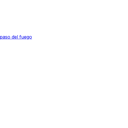
 paso del fuego