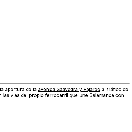
la apertura de la
avenida Saavedra y Fajardo
al tráfico de
n las vías del propio ferrocarril que une Salamanca con