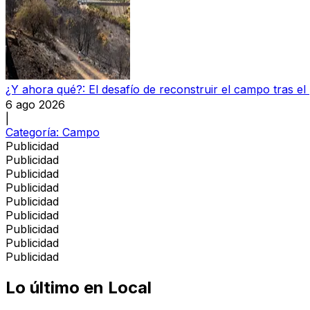
¿Y ahora qué?: El desafío de reconstruir el campo tras el
6 ago 2026
|
Categoría:
Campo
Publicidad
Publicidad
Publicidad
Publicidad
Publicidad
Publicidad
Publicidad
Publicidad
Publicidad
Lo último en
Local