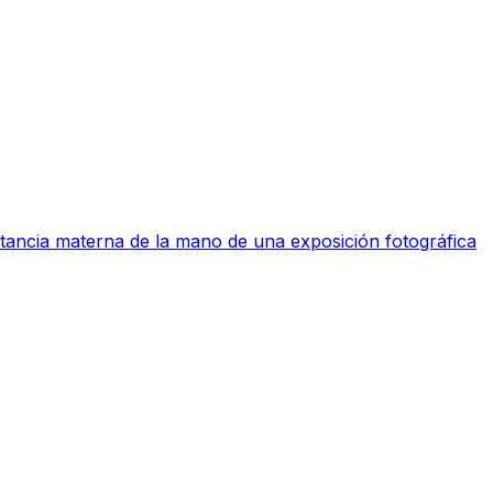
ctancia materna de la mano de una exposición fotográfica