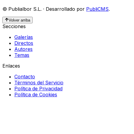
©
Publialbor S.L.
·
Desarrollado por
PubliCMS
.
Volver arriba
Secciones
Galerías
Directos
Autores
Temas
Enlaces
Contacto
Términos del Servicio
Política de Privacidad
Política de Cookies