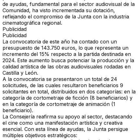
de ayudas, fundamental para el sector audiovisual de la
Comunidad, ha visto incrementada su dotación,
reflejando el compromiso de la Junta con la industria
cinematográfica regional.
Publicidad
Publicidad
La convocatoria de este año ha contado con un
presupuesto de 143.750 euros, lo que representa un
incremento del 15% respecto a la partida destinada en
2024. Este aumento busca potenciar la producción y la
calidad artística de las obras audiovisuales rodadas en
Castilla y León.
A la convocatoria se presentaron un total de 24
solicitudes, de las cuales resultaron beneficiarios 9
solicitantes en total, distribuidos en dos categorías: en la
categoría de cortometraje de ficción (8 beneficiarios) y
en la categoría de cortometraje de animación (1
beneficiario).
La Consejería reafirma su apoyo al sector, destacando
el cine como una manifestación artística y creativa
esencial. Con esta línea de ayudas, la Junta persigue
múltiples objetivos estratégicos: