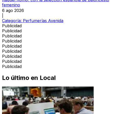
femenino
6 ago 2026
|
Categoría:
Perfumerías Avenida
Publicidad
Publicidad
Publicidad
Publicidad
Publicidad
Publicidad
Publicidad
Publicidad
Publicidad
Lo último en
Local