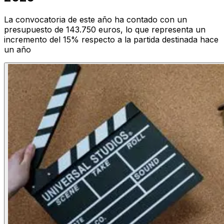
La convocatoria de este año ha contado con un
presupuesto de 143.750 euros, lo que representa un
incremento del 15% respecto a la partida destinada hace
un año