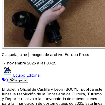
Claqueta, cine | Imagen de archivo Europa Press
17 noviembre 2025 a las 09:29
Equipo Editorial
0
Compartir
El Boletín Oficial de Castilla y León (BOCYL) publica este
lunes la resolución de la Consejería de Cultura, Turismo
y Deporte relativa a la convocatoria de subvenciones
para la financiación de cortometrajes de 2025. Esta línea