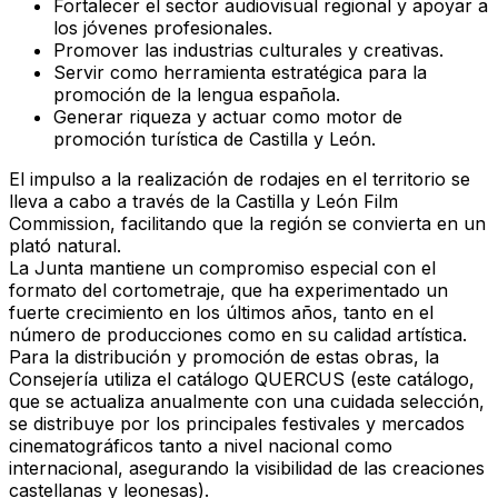
Fortalecer el sector audiovisual regional y apoyar a
los jóvenes profesionales.
Promover las industrias culturales y creativas.
Servir como herramienta estratégica para la
promoción de la lengua española.
Generar riqueza y actuar como motor de
promoción turística de Castilla y León.
El impulso a la realización de rodajes en el territorio se
lleva a cabo a través de la Castilla y León Film
Commission, facilitando que la región se convierta en un
plató natural.
La Junta mantiene un compromiso especial con el
formato del cortometraje, que ha experimentado un
fuerte crecimiento en los últimos años, tanto en el
número de producciones como en su calidad artística.
Para la distribución y promoción de estas obras, la
Consejería utiliza el catálogo QUERCUS (este catálogo,
que se actualiza anualmente con una cuidada selección,
se distribuye por los principales festivales y mercados
cinematográficos tanto a nivel nacional como
internacional, asegurando la visibilidad de las creaciones
castellanas y leonesas).