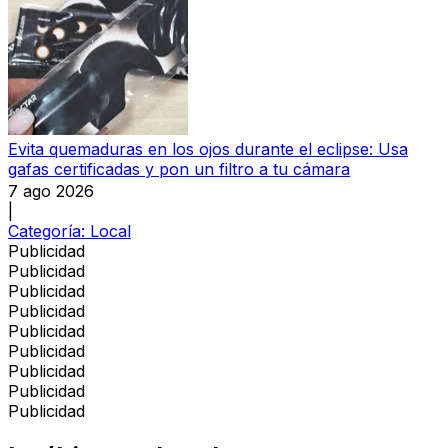
Evita quemaduras en los ojos durante el eclipse: Usa
gafas certificadas y pon un filtro a tu cámara
7 ago 2026
|
Categoría:
Local
Publicidad
Publicidad
Publicidad
Publicidad
Publicidad
Publicidad
Publicidad
Publicidad
Publicidad