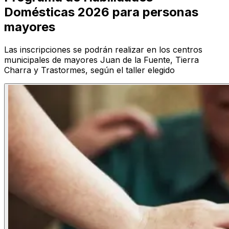
Domésticas 2026 para personas
mayores
Las inscripciones se podrán realizar en los centros
municipales de mayores Juan de la Fuente, Tierra
Charra y Trastormes, según el taller elegido