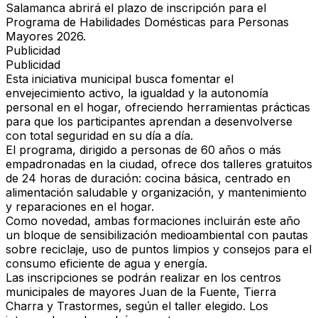
Salamanca abrirá el plazo de inscripción para el
Programa de Habilidades Domésticas para Personas
Mayores 2026.
Publicidad
Publicidad
Esta iniciativa municipal busca fomentar el
envejecimiento activo, la igualdad y la autonomía
personal en el hogar, ofreciendo herramientas prácticas
para que los participantes aprendan a desenvolverse
con total seguridad en su día a día.
El programa, dirigido a personas de 60 años o más
empadronadas en la ciudad, ofrece dos talleres gratuitos
de 24 horas de duración: cocina básica, centrado en
alimentación saludable y organización, y mantenimiento
y reparaciones en el hogar.
Como novedad, ambas formaciones incluirán este año
un bloque de sensibilización medioambiental con pautas
sobre reciclaje, uso de puntos limpios y consejos para el
consumo eficiente de agua y energía.
Las inscripciones se podrán realizar en los centros
municipales de mayores Juan de la Fuente, Tierra
Charra y Trastormes, según el taller elegido. Los