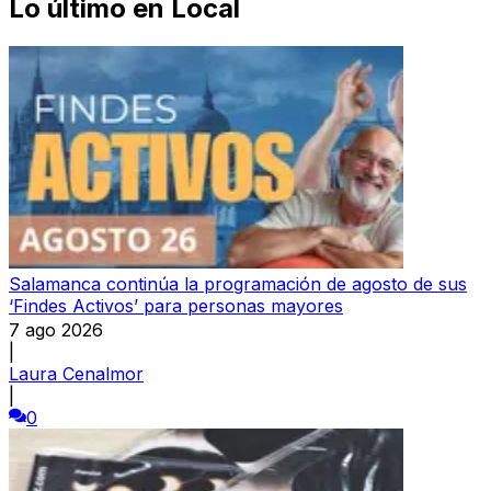
Lo último en
Local
Salamanca continúa la programación de agosto de sus
‘Findes Activos’ para personas mayores
7 ago 2026
|
Laura Cenalmor
|
0