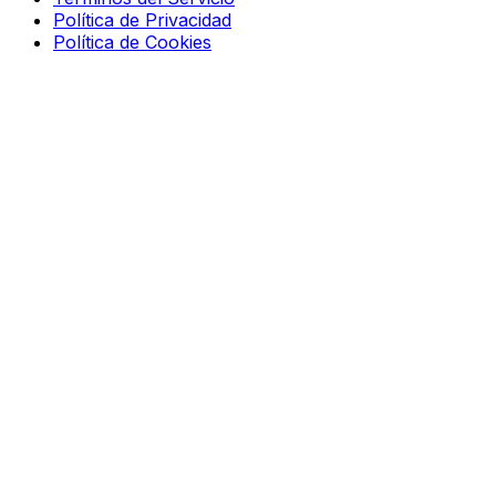
Política de Privacidad
Política de Cookies