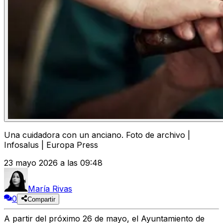
Una cuidadora con un anciano. Foto de archivo |
Infosalus | Europa Press
23 mayo 2026 a las 09:48
María Rivas
0
Compartir
A partir del próximo 26 de mayo, el Ayuntamiento de