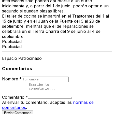
interesados solo podrán apuntarse a un curso
inicialmente y, a partir del 1 de junio, podrán optar a un
segundo si quedan plazas libres.
El taller de cocina se impartirá en el Trastormes del 1 al
15 de junio y en el Juan de la Fuente del 9 al 29 de
septiembre, mientras que el de reparaciones se
celebrará en el Tierra Charra del 9 de junio al 4 de
septiembre.
Publicidad
Publicidad
Espacio Patrocinado
Comentarios
Nombre
*
Comentario
*
Al enviar tu comentario, aceptas las
normas de
comentarios
.
Enviar Comentario