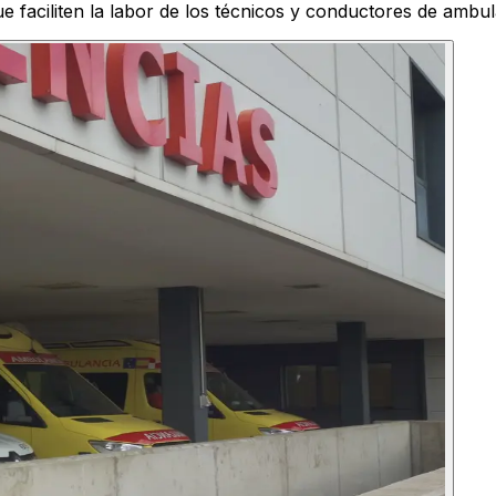
e faciliten la labor de los técnicos y conductores de ambu