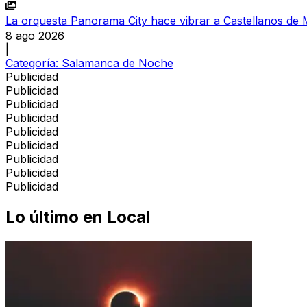
La orquesta Panorama City hace vibrar a Castellanos de 
8 ago 2026
|
Categoría:
Salamanca de Noche
Publicidad
Publicidad
Publicidad
Publicidad
Publicidad
Publicidad
Publicidad
Publicidad
Publicidad
Lo último en
Local