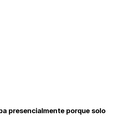
aba presencialmente porque solo