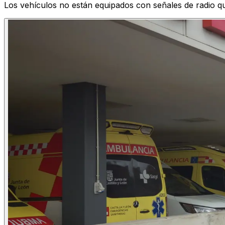
Los vehículos no están equipados con señales de radio qu