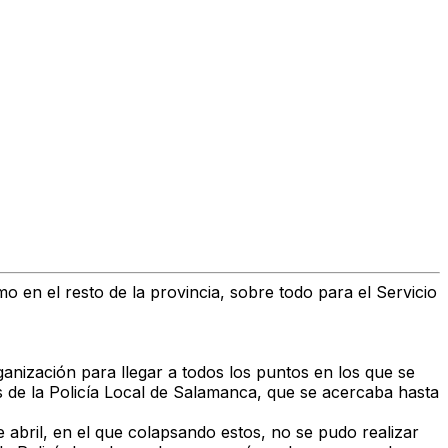
o en el resto de la provincia, sobre todo para el
Servicio
ganización para llegar a todos los puntos en los que se
és de la Policía Local de Salamanca, que se acercaba hasta
e abril, en el que colapsando estos, no se pudo realizar