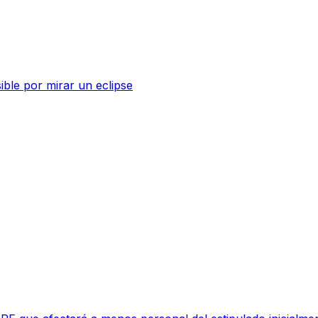
sible por mirar un eclipse