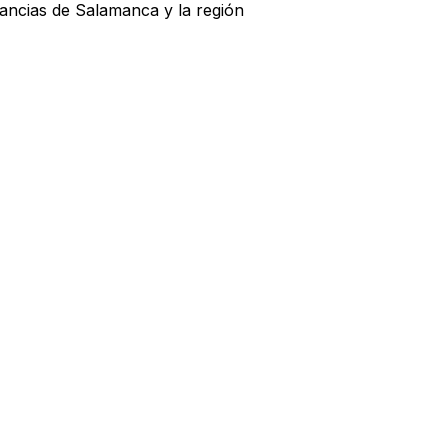
lancias de Salamanca y la región