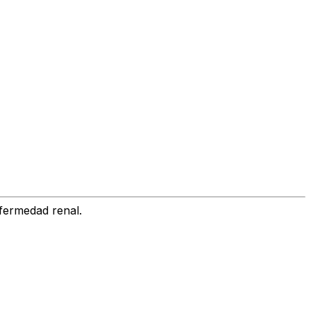
nfermedad renal.