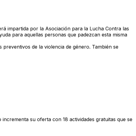
rá impartida por la Asociación para la Lucha Contra las
ayuda para aquellas personas que padezcan esta misma
os preventivos de la violencia de género. También se
o incrementa su oferta con 18 actividades gratuitas que se