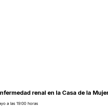
 enfermedad renal en la Casa de la Muj
yo a las 19:00 horas