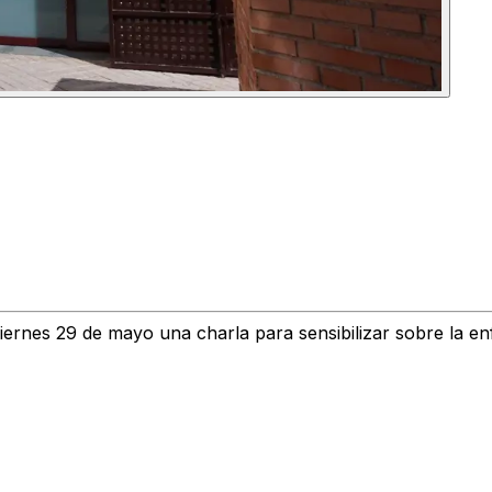
iernes 29 de mayo una charla para sensibilizar sobre la e