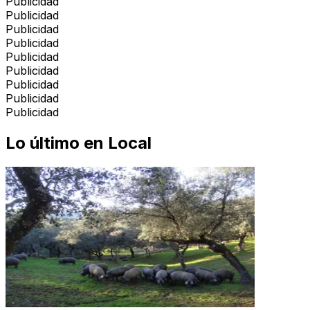
Publicidad
Publicidad
Publicidad
Publicidad
Publicidad
Publicidad
Publicidad
Publicidad
Publicidad
Lo último en
Local