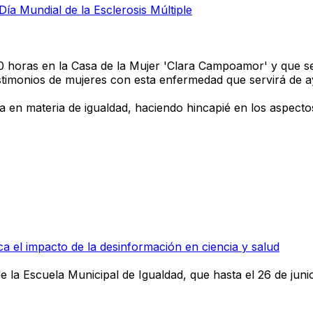
ía Mundial de la Esclerosis Múltiple
0 horas en la Casa de la Mujer 'Clara Campoamor' y que se
timonios de mujeres con esta enfermedad que servirá de 
anía en materia de igualdad, haciendo hincapié en los aspect
a el impacto de la desinformación en ciencia y salud
e la Escuela Municipal de Igualdad, que hasta el 26 de juni