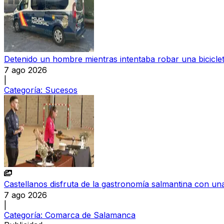
Detenido un hombre mientras intentaba robar una bicicl
7 ago 2026
|
Categoría:
Sucesos
Castellanos disfruta de la gastronomía salmantina con una
7 ago 2026
|
Categoría:
Comarca de Salamanca