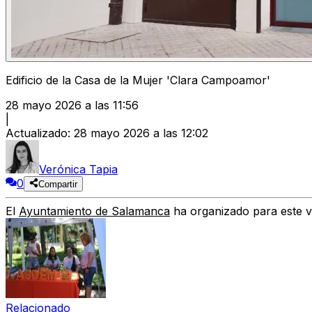
Edificio de la Casa de la Mujer 'Clara Campoamor'
28 mayo 2026 a las 11:56
|
Actualizado
:
28 mayo 2026 a las 12:02
Verónica Tapia
0
Compartir
El
Ayuntamiento de Salamanca
ha organizado para este v
Relacionado