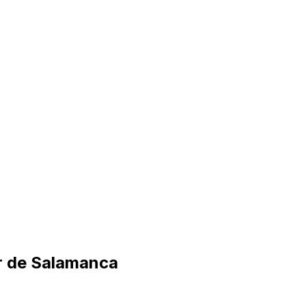
er de Salamanca