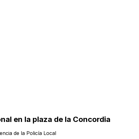
al en la plaza de la Concordia
encia de la Policía Local