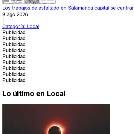
Los trabajos de asfaltado en Salamanca capital se centra
8 ago 2026
|
Categoría:
Local
Publicidad
Publicidad
Publicidad
Publicidad
Publicidad
Publicidad
Publicidad
Publicidad
Publicidad
Lo último en
Local