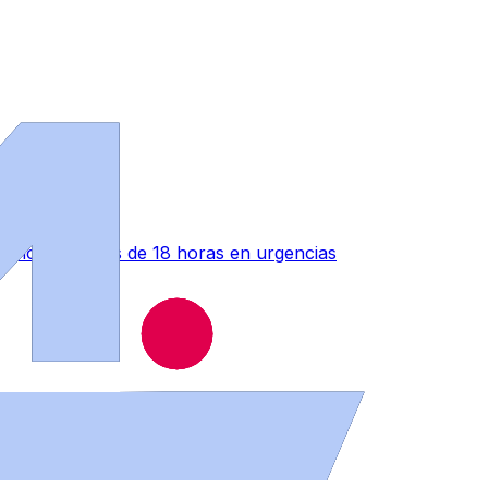
ono" tras más de 18 horas en urgencias