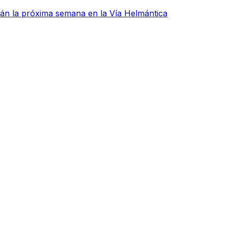
rán la próxima semana en la Vía Helmántica