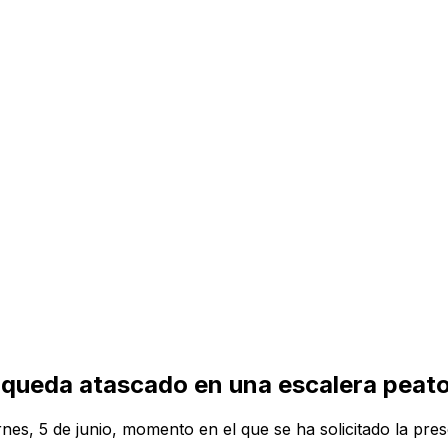
 queda atascado en una escalera peaton
rnes, 5 de junio, momento en el que se ha solicitado la pres