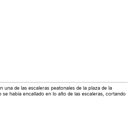
 una de las escaleras peatonales de la plaza de la
o se había encallado en lo alto de las escaleras, cortando