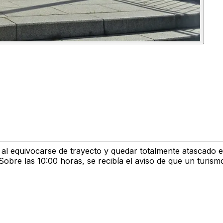
l equivocarse de trayecto y quedar totalmente atascado en
Sobre las 10:00 horas, se recibía el aviso de que un turism