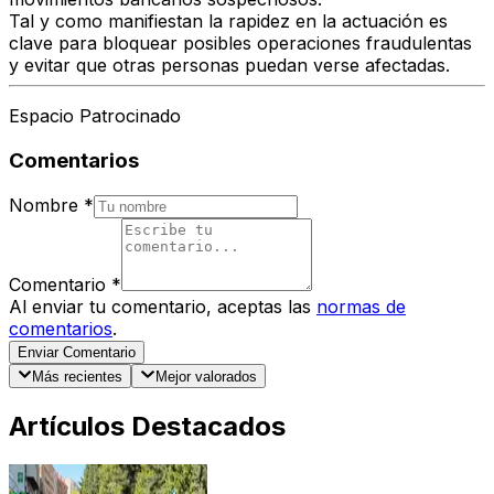
Tal y como manifiestan la rapidez en la actuación es
clave para bloquear posibles operaciones fraudulentas
y evitar que otras personas puedan verse afectadas.
Espacio Patrocinado
Comentarios
Nombre
*
Comentario
*
Al enviar tu comentario, aceptas las
normas de
comentarios
.
Enviar Comentario
Más recientes
Mejor valorados
Artículos Destacados