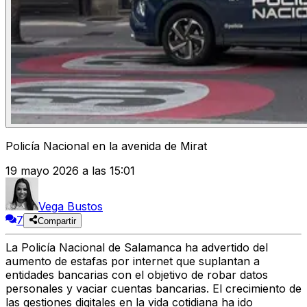
Policía Nacional en la avenida de Mirat
19 mayo 2026 a las 15:01
Vega Bustos
7
Compartir
La Policía Nacional de Salamanca ha advertido del
aumento de estafas por internet que suplantan a
entidades bancarias con el objetivo de robar datos
personales y vaciar cuentas bancarias. El crecimiento de
las gestiones digitales en la vida cotidiana ha ido