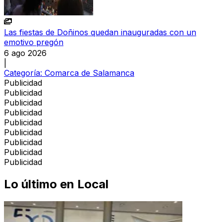
Las fiestas de Doñinos quedan inauguradas con un
emotivo pregón
6 ago 2026
|
Categoría:
Comarca de Salamanca
Publicidad
Publicidad
Publicidad
Publicidad
Publicidad
Publicidad
Publicidad
Publicidad
Publicidad
Lo último en
Local