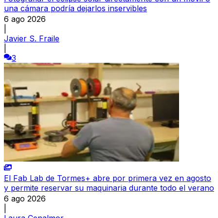
una cámara podría dejarlos inservibles
6 ago 2026
|
Javier S. Fraile
|
3
El Fab Lab de Tormes+ abre por primera vez en agosto
y permite reservar su maquinaria durante todo el verano
6 ago 2026
|
Laura Cenalmor