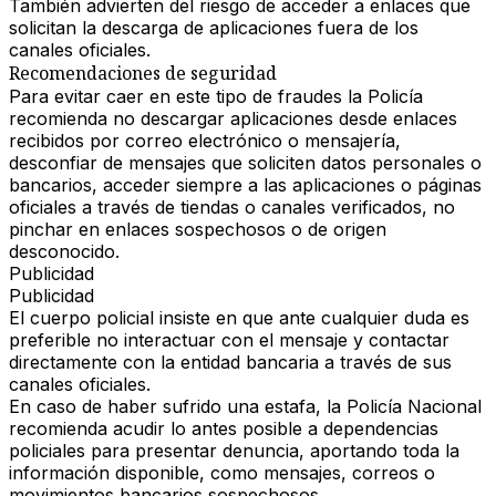
También advierten del riesgo de acceder a enlaces que
solicitan la descarga de aplicaciones fuera de los
canales oficiales.
Recomendaciones de seguridad
Para evitar caer en este tipo de fraudes la Policía
recomienda no descargar aplicaciones desde enlaces
recibidos por correo electrónico o mensajería,
desconfiar de mensajes que soliciten datos personales o
bancarios, acceder siempre a las aplicaciones o páginas
oficiales a través de tiendas o canales verificados, no
pinchar en enlaces sospechosos o de origen
desconocido.
Publicidad
Publicidad
El cuerpo policial insiste en que ante cualquier duda es
preferible no interactuar con el mensaje y contactar
directamente con la entidad bancaria a través de sus
canales oficiales.
En caso de haber sufrido una estafa, la Policía Nacional
recomienda acudir lo antes posible a dependencias
policiales para presentar denuncia, aportando toda la
información disponible, como mensajes, correos o
movimientos bancarios sospechosos.