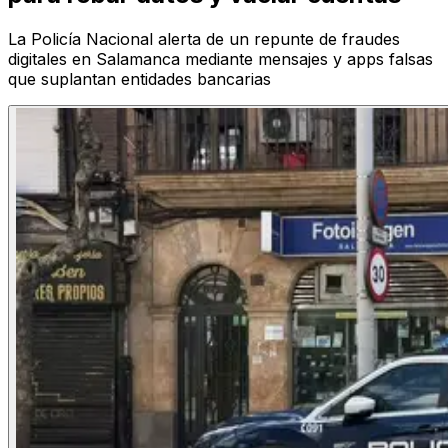
La Policía Nacional alerta de un repunte de fraudes
digitales en Salamanca mediante mensajes y apps falsas
que suplantan entidades bancarias