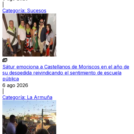
|
Categoría:
Sucesos
Sátur emociona a Castellanos de Moriscos en el año de
su despedida reivindicando el sentimiento de escuela
pública
6 ago 2026
|
Categoría:
La Armuña