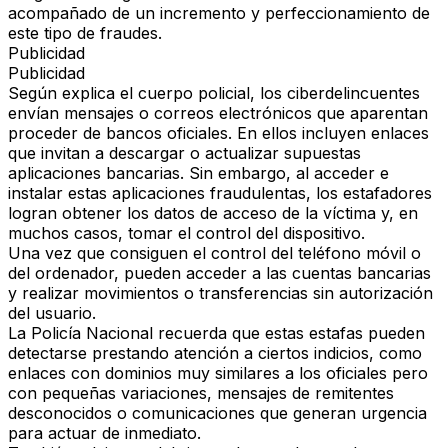
acompañado de un incremento y perfeccionamiento de
este tipo de fraudes.
Publicidad
Publicidad
Según explica el cuerpo policial, los ciberdelincuentes
envían mensajes o correos electrónicos que aparentan
proceder de bancos oficiales. En ellos incluyen enlaces
que invitan a descargar o actualizar supuestas
aplicaciones bancarias. Sin embargo, al acceder e
instalar estas aplicaciones fraudulentas, los estafadores
logran obtener los datos de acceso de la víctima y, en
muchos casos, tomar el control del dispositivo.
Una vez que consiguen el control del teléfono móvil o
del ordenador, pueden acceder a las cuentas bancarias
y realizar movimientos o transferencias sin autorización
del usuario.
La Policía Nacional recuerda que estas estafas pueden
detectarse prestando atención a ciertos indicios, como
enlaces con dominios muy similares a los oficiales pero
con pequeñas variaciones, mensajes de remitentes
desconocidos o comunicaciones que generan urgencia
para actuar de inmediato.