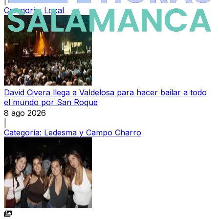
|
Categoría:
Local
David Civera llega a Valdelosa para hacer bailar a todo
el mundo por San Roque
8 ago 2026
|
Categoría:
Ledesma y Campo Charro