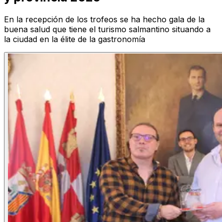
En la recepción de los trofeos se ha hecho gala de la
buena salud que tiene el turismo salmantino situando a
la ciudad en la élite de la gastronomía