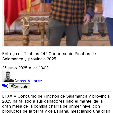
Entrega de Trofeos 24º Concurso de Pinchos de
Salamanca y provincia 2025
25 junio 2025 a las 13:03
Anass Álvarez
0
Compartir
El
XXIV Concurso de Pinchos de Salamanca y provincia
2025
ha fallado a sus ganadores bajo el mantel de la
gran mesa de la comida charra de primer nivel con
productos de la tierra y de España, mezclando una gran