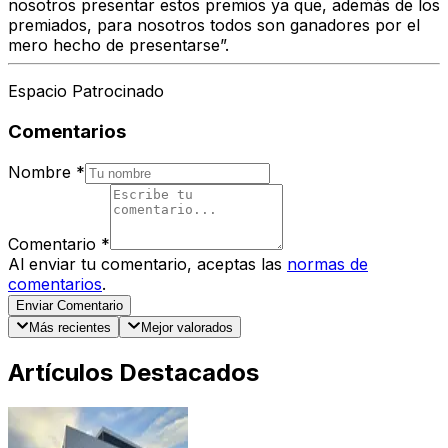
nosotros presentar estos premios ya que, además de los
premiados, para nosotros todos son ganadores por el
mero hecho de presentarse”.
Espacio Patrocinado
Comentarios
Nombre
*
Comentario
*
Al enviar tu comentario, aceptas las
normas de
comentarios
.
Enviar Comentario
Más recientes
Mejor valorados
Artículos Destacados