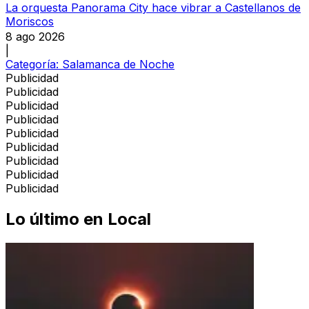
La orquesta Panorama City hace vibrar a Castellanos de
Moriscos
8 ago 2026
|
Categoría:
Salamanca de Noche
Publicidad
Publicidad
Publicidad
Publicidad
Publicidad
Publicidad
Publicidad
Publicidad
Publicidad
Lo último en
Local