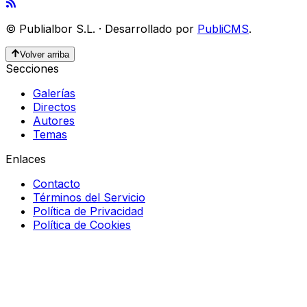
©
Publialbor S.L.
·
Desarrollado por
PubliCMS
.
Volver arriba
Secciones
Galerías
Directos
Autores
Temas
Enlaces
Contacto
Términos del Servicio
Política de Privacidad
Política de Cookies