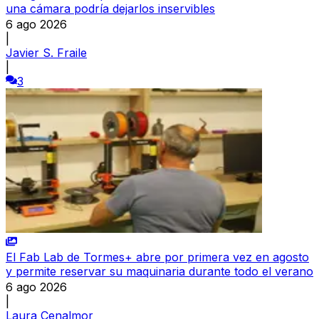
una cámara podría dejarlos inservibles
6 ago 2026
|
Javier S. Fraile
|
3
El Fab Lab de Tormes+ abre por primera vez en agosto
y permite reservar su maquinaria durante todo el verano
6 ago 2026
|
Laura Cenalmor