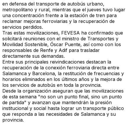
en defensa del transporte de autobús urbano,
metropolitano y rural, mientras que el jueves tuvo lugar
una concentración frente a la estación de tren para
reclamar mejoras ferroviarias y la recuperación de
servicios perdidos.
Tras estas movilizaciones, FEVESA ha confirmado que
solicitará reuniones con el ministro de Transportes y
Movilidad Sostenible, Óscar Puente, así como con los
responsables de Renfe y Adif para trasladar
directamente sus demandas.
Entre sus principales reivindicaciones destacan la
recuperación de la conexión ferroviaria directa entre
Salamanca y Barcelona, la restitución de frecuencias y
horarios eliminados en los últimos años y la mejora de
los servicios de autobús en toda la provincia.
Desde la organización aseguran que las movilizaciones
de esta semana "no son un punto final, sino un punto
de partida" y avanzan que mantendrán la presión
institucional y social hasta lograr un transporte público
que responda a las necesidades de Salamanca y su
provincia.