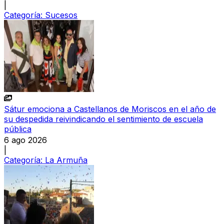
|
Categoría:
Sucesos
Sátur emociona a Castellanos de Moriscos en el año de
su despedida reivindicando el sentimiento de escuela
pública
6 ago 2026
|
Categoría:
La Armuña