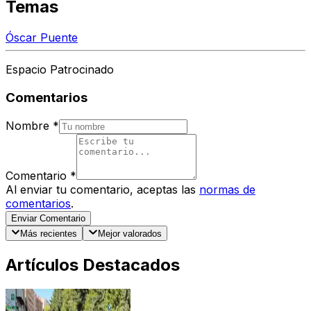
Temas
Óscar Puente
Espacio Patrocinado
Comentarios
Nombre
*
Comentario
*
Al enviar tu comentario, aceptas las
normas de
comentarios
.
Enviar Comentario
Más recientes
Mejor valorados
Artículos Destacados