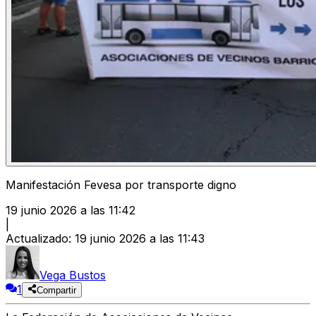
Manifestación Fevesa por transporte digno
19 junio 2026 a las 11:42
|
Actualizado
:
19 junio 2026 a las 11:43
Vega Bustos
1
Compartir