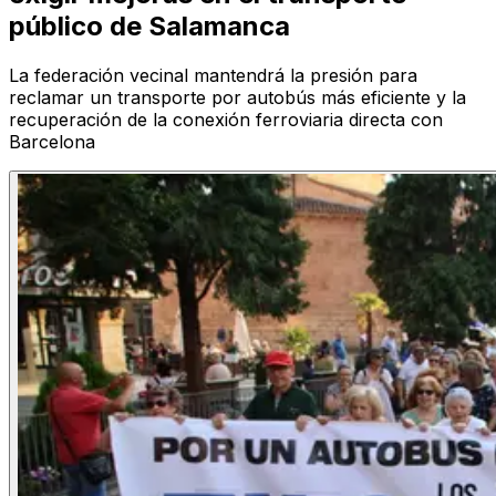
público de Salamanca
La federación vecinal mantendrá la presión para
reclamar un transporte por autobús más eficiente y la
recuperación de la conexión ferroviaria directa con
Barcelona