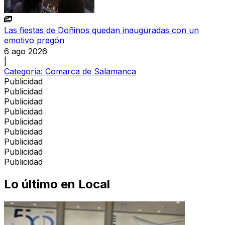
Las fiestas de Doñinos quedan inauguradas con un
emotivo pregón
6 ago 2026
|
Categoría:
Comarca de Salamanca
Publicidad
Publicidad
Publicidad
Publicidad
Publicidad
Publicidad
Publicidad
Publicidad
Publicidad
Lo último en
Local