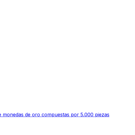
 de monedas de oro compuestas por 5.000 piezas