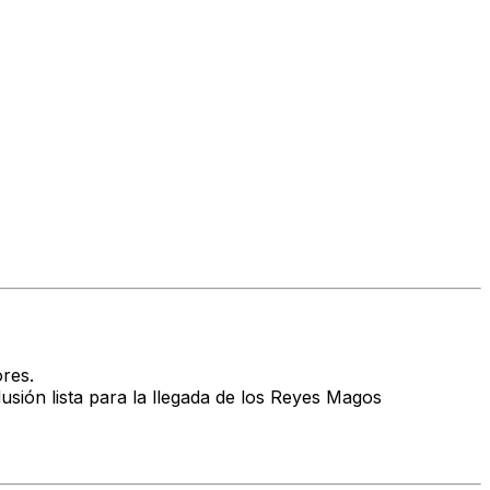
ores.
usión lista para la llegada de los Reyes Magos