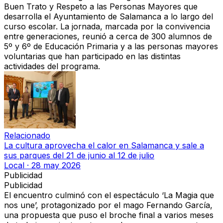
Buen Trato y Respeto a las Personas Mayores que
desarrolla el Ayuntamiento de Salamanca a lo largo del
curso escolar. La jornada, marcada por la convivencia
entre generaciones, reunió a cerca de 300 alumnos de
5º y 6º de Educación Primaria y a las personas mayores
voluntarias que han participado en las distintas
actividades del programa.
Relacionado
La cultura aprovecha el calor en Salamanca y sale a
sus parques del 21 de junio al 12 de julio
Local
·
28 may 2026
Publicidad
Publicidad
El encuentro culminó con el espectáculo ‘La Magia que
nos une’, protagonizado por el mago Fernando García,
una propuesta que puso el broche final a varios meses