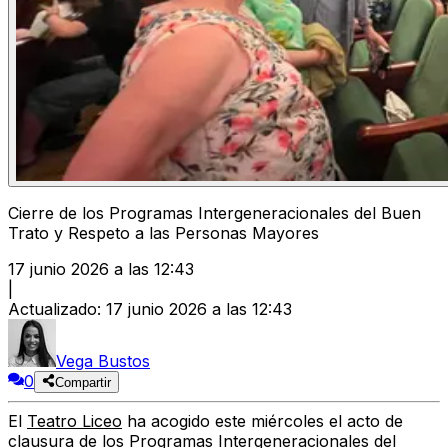
Cierre de los Programas Intergeneracionales del Buen
Trato y Respeto a las Personas Mayores
17 junio 2026 a las 12:43
|
Actualizado
:
17 junio 2026 a las 12:43
Vega Bustos
0
Compartir
El
Teatro Liceo
ha acogido este miércoles el acto de
clausura de los Programas Intergeneracionales del