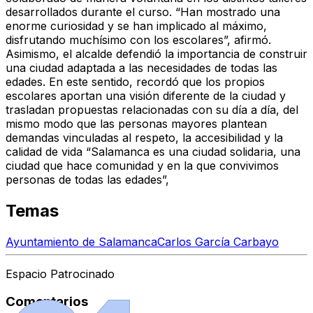
desarrollados durante el curso. “Han mostrado una
enorme curiosidad y se han implicado al máximo,
disfrutando muchísimo con los escolares”, afirmó.
Asimismo, el alcalde defendió la importancia de construir
una ciudad adaptada a las necesidades de todas las
edades. En este sentido, recordó que los propios
escolares aportan una visión diferente de la ciudad y
trasladan propuestas relacionadas con su día a día, del
mismo modo que las personas mayores plantean
demandas vinculadas al respeto, la accesibilidad y la
calidad de vida “Salamanca es una ciudad solidaria, una
ciudad que hace comunidad y en la que convivimos
personas de todas las edades”,
Temas
Ayuntamiento de Salamanca
Carlos García Carbayo
Espacio Patrocinado
Comentarios