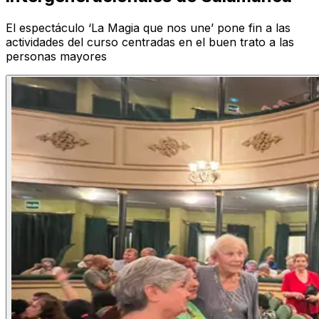
El espectáculo ‘La Magia que nos une’ pone fin a las
actividades del curso centradas en el buen trato a las
personas mayores