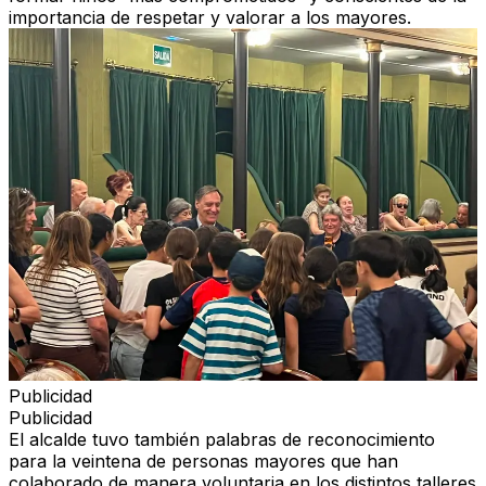
importancia de respetar y valorar a los mayores.
Publicidad
Publicidad
El alcalde tuvo también palabras de reconocimiento
para la veintena de personas mayores que han
colaborado de manera voluntaria en los distintos talleres