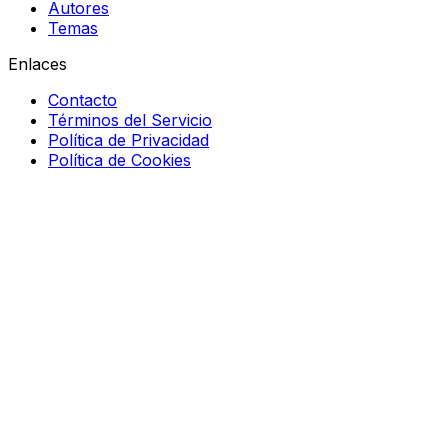
Autores
Temas
Enlaces
Contacto
Términos del Servicio
Política de Privacidad
Política de Cookies