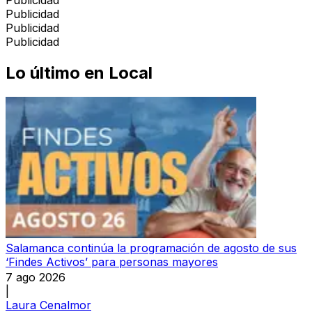
Publicidad
Publicidad
Publicidad
Lo último en
Local
Salamanca continúa la programación de agosto de sus
‘Findes Activos’ para personas mayores
7 ago 2026
|
Laura Cenalmor