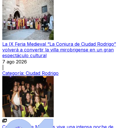
La IX Feria Medieval “La Conjura de Ciudad Rodrigo”
volverá a convertir la villa mirobrigense en un gran
espectáculo cultural
7 ago 2026
|
Categoría:
Ciudad Rodrigo
Castellanos de Moriscos vive una intensa noche de