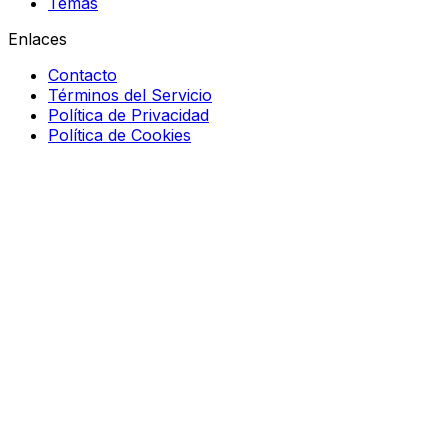
Temas
Enlaces
Contacto
Términos del Servicio
Política de Privacidad
Política de Cookies