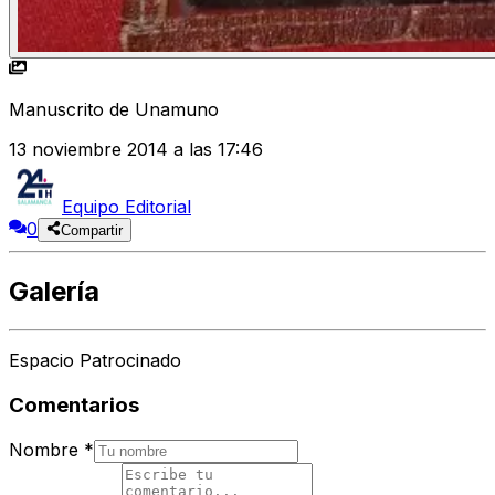
Manuscrito de Unamuno
13 noviembre 2014 a las 17:46
Equipo Editorial
0
Compartir
Galería
Espacio Patrocinado
Comentarios
Nombre
*