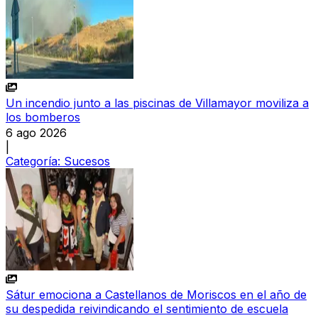
Un incendio junto a las piscinas de Villamayor moviliza a
los bomberos
6 ago 2026
|
Categoría:
Sucesos
Sátur emociona a Castellanos de Moriscos en el año de
su despedida reivindicando el sentimiento de escuela