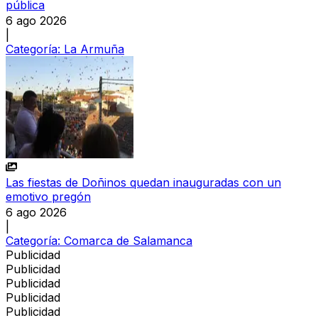
pública
6 ago 2026
|
Categoría:
La Armuña
Las fiestas de Doñinos quedan inauguradas con un
emotivo pregón
6 ago 2026
|
Categoría:
Comarca de Salamanca
Publicidad
Publicidad
Publicidad
Publicidad
Publicidad