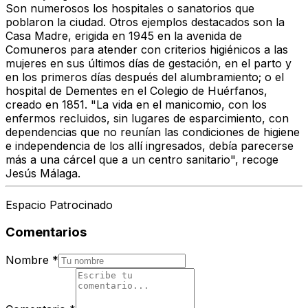
Son numerosos los hospitales o sanatorios que
poblaron la ciudad. Otros ejemplos destacados son la
Casa Madre
, erigida en 1945 en la avenida de
Comuneros para atender con criterios higiénicos a las
mujeres en sus últimos días de gestación, en el parto y
en los primeros días después del alumbramiento; o el
hospital de Dementes en el Colegio de Huérfanos
,
creado en 1851. "La vida en el manicomio, con los
enfermos recluidos, sin lugares de esparcimiento, con
dependencias que no reunían las condiciones de higiene
e independencia de los allí ingresados, debía parecerse
más a una cárcel que a un centro sanitario", recoge
Jesús Málaga.
Espacio Patrocinado
Comentarios
Nombre
*