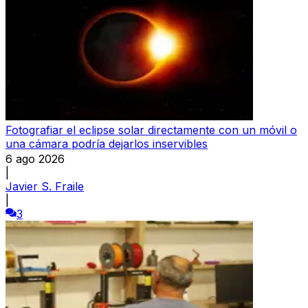
Fotografiar el eclipse solar directamente con un móvil o
una cámara podría dejarlos inservibles
6 ago 2026
|
Javier S. Fraile
|
3