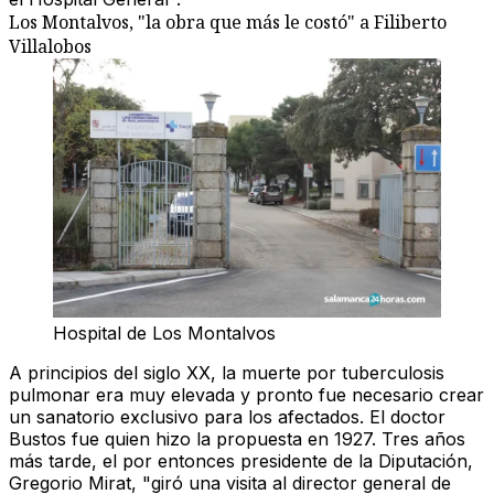
Los Montalvos, "la obra que más le costó" a Filiberto
Villalobos
Hospital de Los Montalvos
A principios del siglo XX,
la muerte por tuberculosis
pulmonar era muy elevada
y pronto fue necesario crear
un sanatorio exclusivo para los afectados. El doctor
Bustos fue quien hizo la propuesta en 1927. Tres años
más tarde, el por entonces presidente de la Diputación,
Gregorio Mirat, "giró una visita al director general de