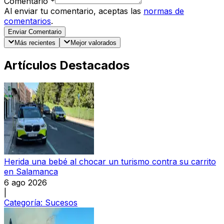
Comentario
*
Al enviar tu comentario, aceptas las
normas de
comentarios
.
Enviar Comentario
Más recientes
Mejor valorados
Artículos Destacados
Herida una bebé al chocar un turismo contra su carrito
en Salamanca
6 ago 2026
|
Categoría:
Sucesos