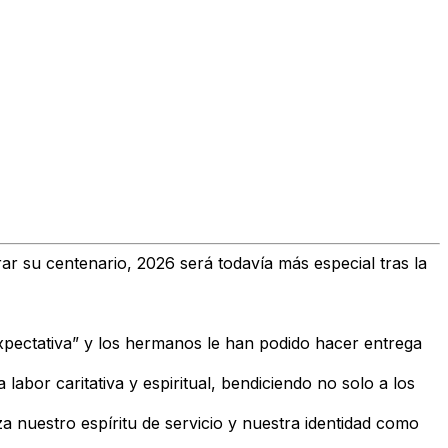
ar su centenario, 2026 será todavía más especial tras la
xpectativa” y los hermanos le han podido hacer entrega
labor caritativa y espiritual, bendiciendo no solo a los
za nuestro espíritu de servicio y nuestra identidad como