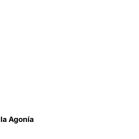
 la Agonía