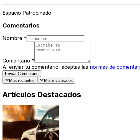
Espacio Patrocinado
Comentarios
Nombre
*
Comentario
*
Al enviar tu comentario, aceptas las
normas de comentar
Enviar Comentario
Más recientes
Mejor valorados
Artículos Destacados