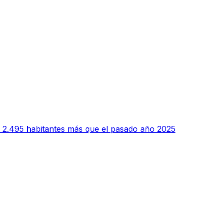
 2.495 habitantes más que el pasado año 2025