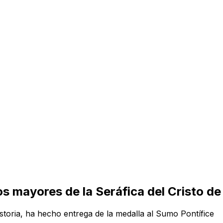
s mayores de la Seráfica del Cristo de
oria, ha hecho entrega de la medalla al Sumo Pontífice