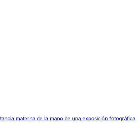
ctancia materna de la mano de una exposición fotográfica