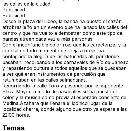
las calles de la ciudad.
Publicidad
Publicidad
Desde la plaza del Liceo, la banda ha puesto el sazón
afrobrasileño en un evento que ha llenado las calles del
centro y que ha vuelto a demostrar cómo este tipo de
bandas atraen cada vez a más personas.
Con el inconfundible color rojo que les caracteriza, y la
sonrisa en todo momento de oreja a oreja, ha
contagiado la alegría de las batucadas allí por donde
pasaban, recordando a los carnavales de Río de Janeiro
y repartiendo cultura a todos aquellos que se quedaban
a ver qué eran instrumentos de percusión que
retumbaban en las calles salmantinas.
Recorriendo la calle Toro y pasando por la imponente
Plaza Mayor, a modo de pasacalles se ha puesto el
color y la música como previa al esperado concierto de
Medina Azahara que llenará el icónico lugar de la
localidad charra, donde alguno que otro ya espera a las
22:00 horas.
Temas