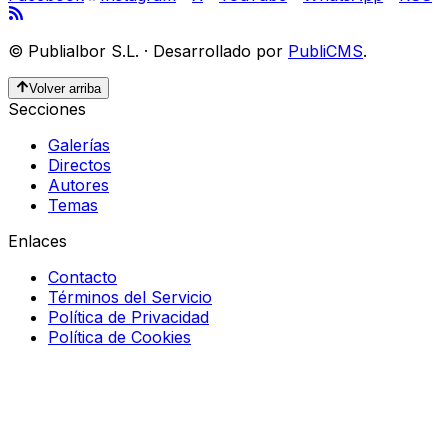
©
Publialbor S.L.
·
Desarrollado por
PubliCMS
.
Volver arriba
Secciones
Galerías
Directos
Autores
Temas
Enlaces
Contacto
Términos del Servicio
Política de Privacidad
Política de Cookies