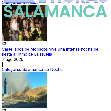
Categoría:
Sucesos
Castellanos de Moriscos vive una intensa noche de
fiesta al ritmo de La Huella
7 ago 2026
|
Categoría:
Salamanca de Noche