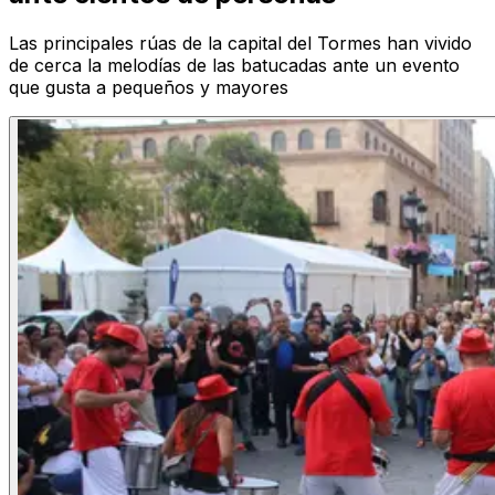
Las principales rúas de la capital del Tormes han vivido
de cerca la melodías de las batucadas ante un evento
que gusta a pequeños y mayores