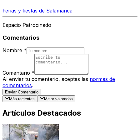
Ferias y fiestas de Salamanca
Espacio Patrocinado
Comentarios
Nombre
*
Comentario
*
Al enviar tu comentario, aceptas las
normas de
comentarios
.
Enviar Comentario
Más recientes
Mejor valorados
Artículos Destacados