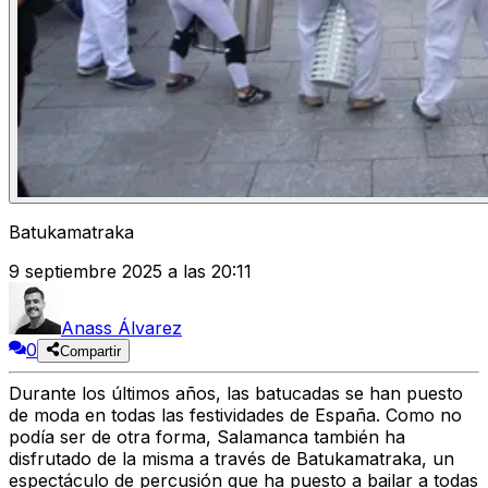
Batukamatraka
9 septiembre 2025 a las 20:11
Anass Álvarez
0
Compartir
Durante los últimos años, las batucadas se han puesto
de moda en todas las festividades de España. Como no
podía ser de otra forma, Salamanca también ha
disfrutado de la misma a través de Batukamatraka, un
espectáculo de percusión que ha puesto a bailar a todas