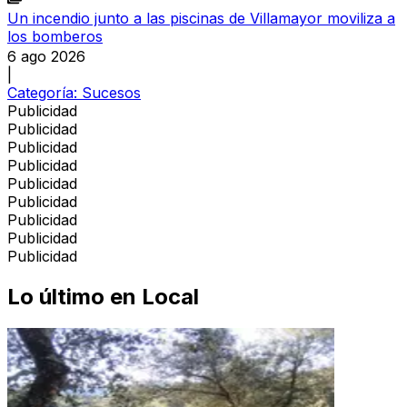
Un incendio junto a las piscinas de Villamayor moviliza a
los bomberos
6 ago 2026
|
Categoría:
Sucesos
Publicidad
Publicidad
Publicidad
Publicidad
Publicidad
Publicidad
Publicidad
Publicidad
Publicidad
Lo último en
Local