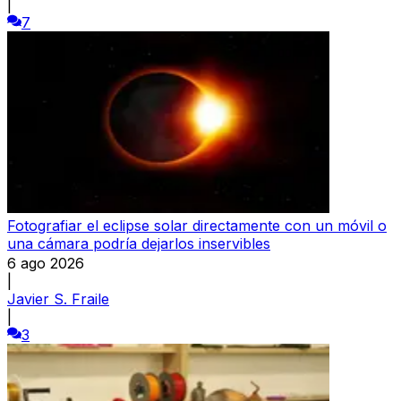
|
7
Fotografiar el eclipse solar directamente con un móvil o
una cámara podría dejarlos inservibles
6 ago 2026
|
Javier S. Fraile
|
3