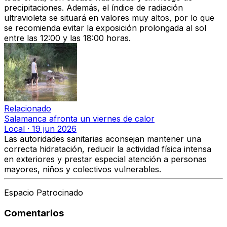
precipitaciones. Además, el índice de radiación
ultravioleta se situará en valores muy altos, por lo que
se recomienda evitar la exposición prolongada al sol
entre las 12:00 y las 18:00 horas.
Relacionado
Salamanca afronta un viernes de calor
Local
·
19 jun 2026
Las autoridades sanitarias aconsejan mantener una
correcta hidratación, reducir la actividad física intensa
en exteriores y prestar especial atención a personas
mayores, niños y colectivos vulnerables.
Espacio Patrocinado
Comentarios