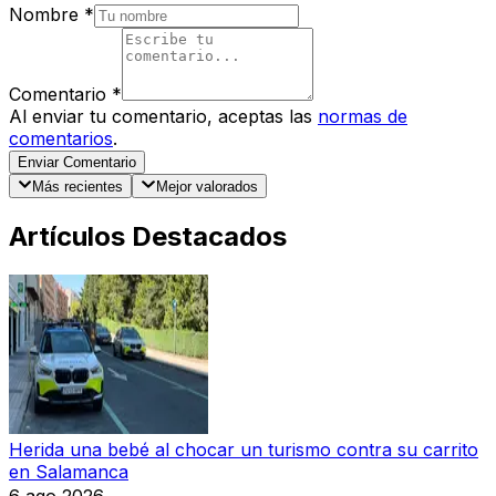
Nombre
*
Comentario
*
Al enviar tu comentario, aceptas las
normas de
comentarios
.
Enviar Comentario
Más recientes
Mejor valorados
Artículos Destacados
Herida una bebé al chocar un turismo contra su carrito
en Salamanca