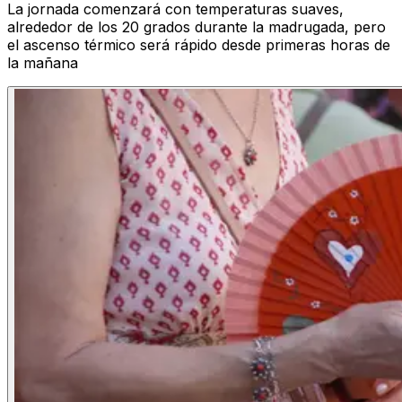
La jornada comenzará con temperaturas suaves,
alrededor de los 20 grados durante la madrugada, pero
el ascenso térmico será rápido desde primeras horas de
la mañana