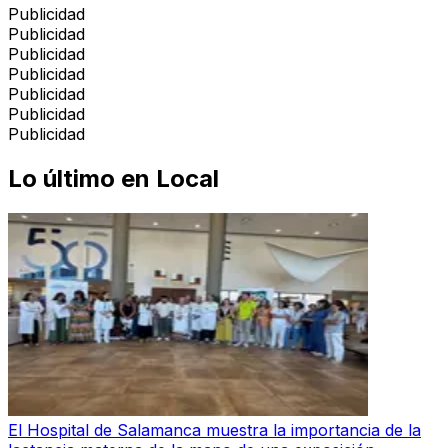
Publicidad
Publicidad
Publicidad
Publicidad
Publicidad
Publicidad
Publicidad
Lo último en
Local
El Hospital de Salamanca muestra la importancia de la