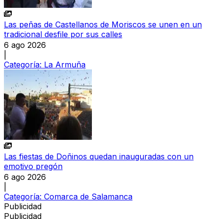
Las peñas de Castellanos de Moriscos se unen en un
tradicional desfile por sus calles
6 ago 2026
|
Categoría:
La Armuña
Las fiestas de Doñinos quedan inauguradas con un
emotivo pregón
6 ago 2026
|
Categoría:
Comarca de Salamanca
Publicidad
Publicidad