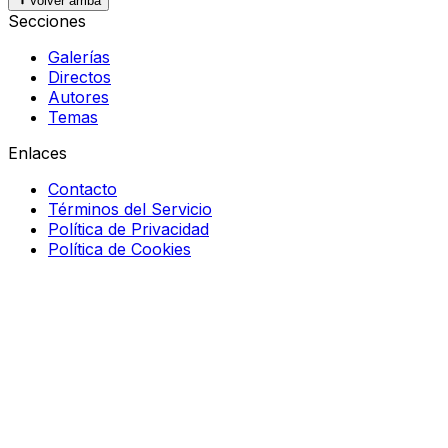
Volver arriba
Secciones
Galerías
Directos
Autores
Temas
Enlaces
Contacto
Términos del Servicio
Política de Privacidad
Política de Cookies