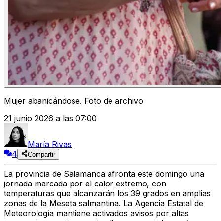
Mujer abanicándose. Foto de archivo
21 junio 2026 a las 07:00
María Rivas
4
Compartir
La provincia de Salamanca afronta este domingo una
jornada marcada por el
calor extremo
, con
temperaturas que alcanzarán los 39 grados en amplias
zonas de la Meseta salmantina. La Agencia Estatal de
Meteorología mantiene activados avisos por
altas