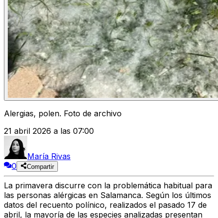
Alergias, polen. Foto de archivo
21 abril 2026 a las 07:00
María Rivas
0
Compartir
La primavera discurre con la problemática habitual para
las personas alérgicas en Salamanca. Según los últimos
datos del recuento polínico, realizados el pasado 17 de
abril, la mayoría de las especies analizadas presentan