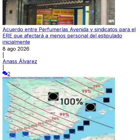
Acuerdo entre Perfumerías Avenida y sindicatos para el
ERE que afectará a menos personal del estipulado
inicialmente
8 ago 2026
|
Anass Álvarez
|
2