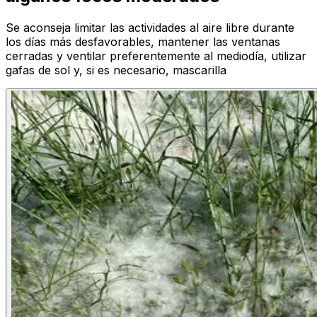
Se aconseja limitar las actividades al aire libre durante
los días más desfavorables, mantener las ventanas
cerradas y ventilar preferentemente al mediodía, utilizar
gafas de sol y, si es necesario, mascarilla