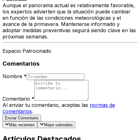
Aunque el panorama actual es relativamente favorable,
los expertos advierten que la situación puede cambiar
en función de las condiciones meteorológicas y el
avance de la primavera. Mantenerse informado y
adoptar medidas preventivas seguirá siendo clave en las
próximas semanas.
Espacio Patrocinado
Comentarios
Nombre
*
Comentario
*
Al enviar tu comentario, aceptas las
normas de
comentarios
.
Enviar Comentario
Más recientes
Mejor valorados
Artículos Destacados