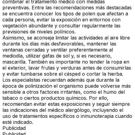
combinar el tratamiento médico con medidas
preventivas. Entre las recomendaciones más destacadas
se encuentra conocer los tipos de polen que afectan a
cada persona, evitar la exposición en entornos con
vegetación abundante y consultar regularmente las
previsiones de niveles polínicos.
Asimismo, se aconseja limitar las actividades al aire libre
durante los días más desfavorables, mantener las
ventanas cerradas y ventilar preferentemente al
mediodía, utilizar gafas de sol y, si es necesario,
mascarilla. También es importante no tender la ropa en
el exterior, lavar frutas y verduras antes de consumirlas
y evitar tumbarse sobre el césped o cortar la hierba.
Los especialistas recuerdan además que durante la
época de polinización el organismo puede volverse más
sensible a otros factores irritantes, como el humo del
tabaco o ciertos productos químicos. Por ello,
recomiendan evitar estas exposiciones y seguir siempre
las indicaciones del médico alergólogo, incluyendo el
uso de tratamientos específicos o inmunoterapia cuando
esté indicado.
Publicidad
Publicidad