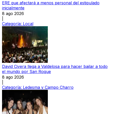
ERE que afectará a menos personal del estipulado
inicialmente
8 ago 2026
|
Categoría:
Local
David Civera llega a Valdelosa para hacer bailar a todo
el mundo por San Roque
8 ago 2026
|
Categoría:
Ledesma y Campo Charro