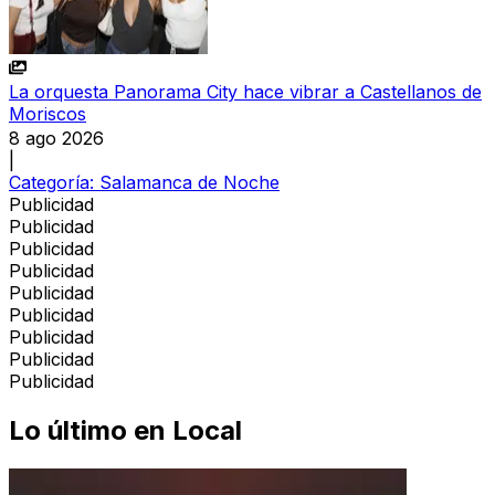
La orquesta Panorama City hace vibrar a Castellanos de
Moriscos
8 ago 2026
|
Categoría:
Salamanca de Noche
Publicidad
Publicidad
Publicidad
Publicidad
Publicidad
Publicidad
Publicidad
Publicidad
Publicidad
Lo último en
Local