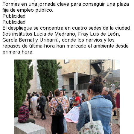
Tormes en una jornada clave para conseguir una plaza
fija de empleo público.
Publicidad
Publicidad
El despliegue se concentra en cuatro sedes de la ciudad
(los institutos Lucía de Medrano, Fray Luis de León,
García Bernal y Uribarri), donde los nervios y los
repasos de última hora han marcado el ambiente desde
primera hora.