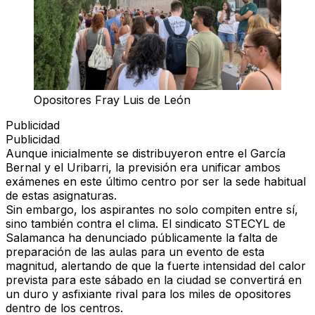
Opositores Fray Luis de León
Publicidad
Publicidad
Aunque inicialmente se distribuyeron entre el García
Bernal y el Uribarri, la previsión era unificar ambos
exámenes en este último centro por ser la sede habitual
de estas asignaturas.
Sin embargo, los aspirantes no solo compiten entre sí,
sino también contra el clima. El sindicato STECYL de
Salamanca ha denunciado públicamente la falta de
preparación de las aulas para un evento de esta
magnitud, alertando de que la fuerte intensidad del calor
prevista para este sábado en la ciudad se convertirá en
un duro y asfixiante rival para los miles de opositores
dentro de los centros.