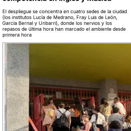
El despliegue se concentra en cuatro sedes de la ciudad
(los institutos Lucía de Medrano, Fray Luis de León,
García Bernal y Uribarri), donde los nervios y los
repasos de última hora han marcado el ambiente desde
primera hora