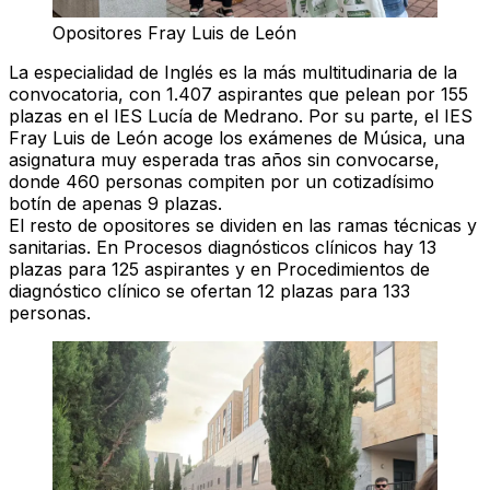
Opositores Fray Luis de León
La especialidad de Inglés es la más multitudinaria de la
convocatoria, con 1.407 aspirantes que pelean por 155
plazas en el IES Lucía de Medrano. Por su parte, el IES
Fray Luis de León acoge los exámenes de Música, una
asignatura muy esperada tras años sin convocarse,
donde 460 personas compiten por un cotizadísimo
botín de apenas 9 plazas.
El resto de opositores se dividen en las ramas técnicas y
sanitarias. En Procesos diagnósticos clínicos hay 13
plazas para 125 aspirantes y en Procedimientos de
diagnóstico clínico se ofertan 12 plazas para 133
personas.