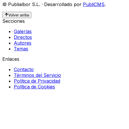
©
Publialbor S.L.
·
Desarrollado por
PubliCMS
.
Volver arriba
Secciones
Galerías
Directos
Autores
Temas
Enlaces
Contacto
Términos del Servicio
Política de Privacidad
Política de Cookies