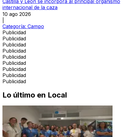
Castilla y León se incorpora al principal organismo
internacional de la caza
10 ago 2026
|
Categoría:
Campo
Publicidad
Publicidad
Publicidad
Publicidad
Publicidad
Publicidad
Publicidad
Publicidad
Publicidad
Lo último en
Local