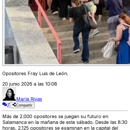
Opositores Fray Luis de León.
20 junio 2026 a las 10:08
María Rivas
7
Compartir
Más de 2.000 opositores se juegan su futuro en
Salamanca en la mañana de este sábado. Desde las 8:30
horas, 2.125 opositores se examinan en la capital del