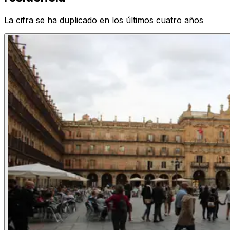
La cifra se ha duplicado en los últimos cuatro años