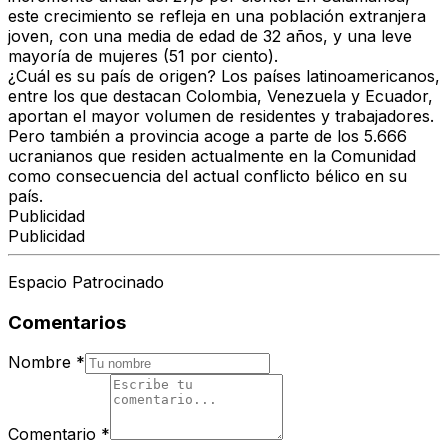
este crecimiento se refleja en una
población extranjera
joven
, con una media de edad de 32 años, y una leve
mayoría de mujeres (51 por ciento).
¿Cuál es su país de origen? Los
países latinoamericanos
,
entre los que destacan Colombia, Venezuela y Ecuador,
aportan el mayor volumen de residentes y trabajadores.
Pero también a provincia acoge a parte de los
5.666
ucranianos
que residen actualmente en la Comunidad
como consecuencia del actual conflicto bélico en su
país.
Publicidad
Publicidad
Espacio Patrocinado
Comentarios
Nombre
*
Comentario
*