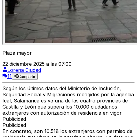
Plaza mayor
22 diciembre 2025 a las 07:00
Lorena Ciudad
11
Compartir
Según los últimos datos del
Ministerio de Inclusión,
Seguridad Social y Migraciones
recogidos por la agencia
Ical,
Salamanca
es ya una de las cuatro provincias de
Castilla y León que supera los 10.000 ciudadanos
extranjeros con autorización de residencia en vigor
.
Publicidad
Publicidad
En concreto,
son 10.518
los extranjeros con permiso de