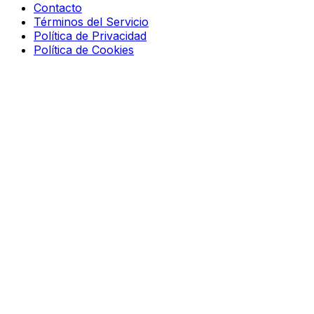
Contacto
Términos del Servicio
Política de Privacidad
Política de Cookies