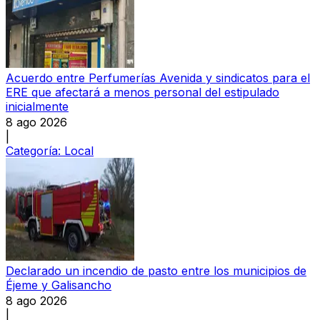
Acuerdo entre Perfumerías Avenida y sindicatos para el
ERE que afectará a menos personal del estipulado
inicialmente
8 ago 2026
|
Categoría:
Local
Declarado un incendio de pasto entre los municipios de
Éjeme y Galisancho
8 ago 2026
|