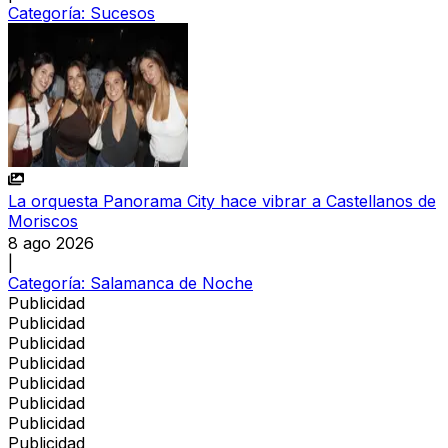
Categoría:
Sucesos
La orquesta Panorama City hace vibrar a Castellanos de
Moriscos
8 ago 2026
|
Categoría:
Salamanca de Noche
Publicidad
Publicidad
Publicidad
Publicidad
Publicidad
Publicidad
Publicidad
Publicidad