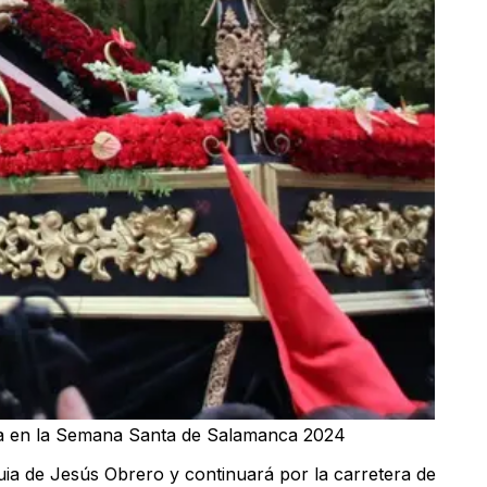
anca en la Semana Santa de Salamanca 2024
uia de Jesús Obrero y continuará por la carretera de