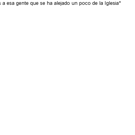
a esa gente que se ha alejado un poco de la Iglesia"