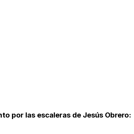
to por las escaleras de Jesús Obrero: 