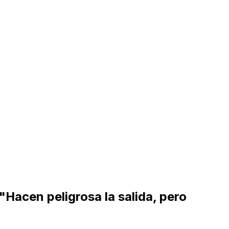
"Hacen peligrosa la salida, pero