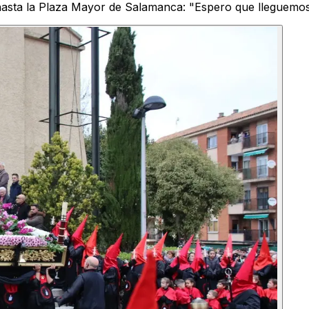
 hasta la Plaza Mayor de Salamanca: "Espero que lleguemos 