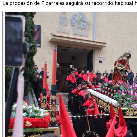
La procesión de Pizarrales seguirá su recorrido habitual