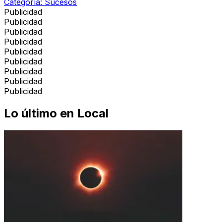
Categoría:
Sucesos
Publicidad
Publicidad
Publicidad
Publicidad
Publicidad
Publicidad
Publicidad
Publicidad
Publicidad
Lo último en
Local