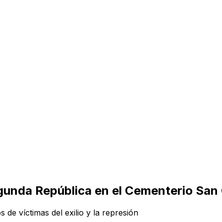
gunda República en el Cementerio San
 de víctimas del exilio y la represión