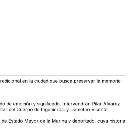
adicional en la ciudad que busca preservar la memoria
ado de emoción y significado. Intervendrán Pilar Álvarez
itar del Cuerpo de Ingenieros; y Demetrio Vicente
o de Estado Mayor de la Marina y deportado, cuya historia