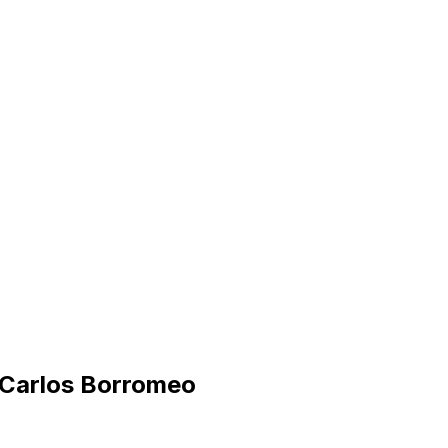
 Carlos Borromeo