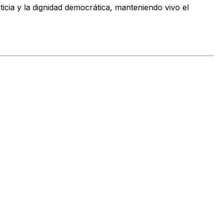
icia y la dignidad democrática, manteniendo vivo el