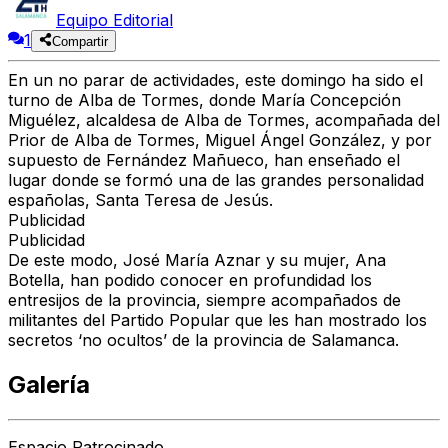
Equipo Editorial
1
Compartir
En un no parar de actividades, este domingo ha sido el
turno de Alba de Tormes, donde María Concepción
Miguélez, alcaldesa de Alba de Tormes, acompañada del
Prior de Alba de Tormes, Miguel Ángel González, y por
supuesto de Fernández Mañueco, han enseñado el
lugar donde se formó una de las grandes personalidad
españolas, Santa Teresa de Jesús.
Publicidad
Publicidad
De este modo, José María Aznar y su mujer, Ana
Botella, han podido conocer en profundidad los
entresijos de la provincia, siempre acompañados de
militantes del Partido Popular que les han mostrado los
secretos ‘no ocultos’ de la provincia de Salamanca.
Galería
Espacio Patrocinado