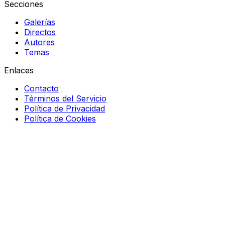
Secciones
Galerías
Directos
Autores
Temas
Enlaces
Contacto
Términos del Servicio
Política de Privacidad
Política de Cookies