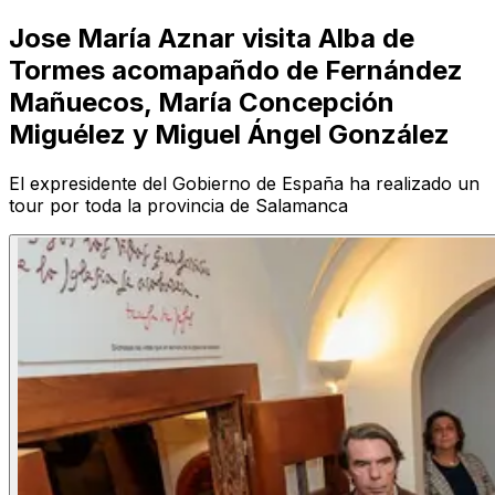
Jose María Aznar visita Alba de
Tormes acomapañdo de Fernández
Mañuecos, María Concepción
Miguélez y Miguel Ángel González
El expresidente del Gobierno de España ha realizado un
tour por toda la provincia de Salamanca