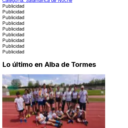
Categoría:
Salamanca de Noche
Publicidad
Publicidad
Publicidad
Publicidad
Publicidad
Publicidad
Publicidad
Publicidad
Publicidad
Lo último en
Alba de Tormes