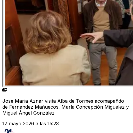
Jose María Aznar visita Alba de Tormes acomapañdo
de Fernández Mañuecos, María Concepción Miguélez y
Miguel Ángel González
17 mayo 2026 a las 15:23