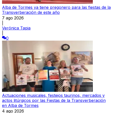
Alba de Tormes ya tiene pregonero para las fiestas de la
Transverberación de este año
7 ago 2026
|
Verónica Tapia
|
0
Actuaciones musicales, festejos taurinos, mercados y
actos litúrgicos por las Fiestas de la Transverberación
en Alba de Tormes
4 ago 2026