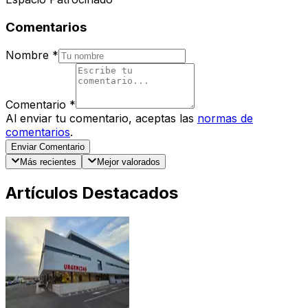
Comentarios
Nombre
*
Comentario
*
Al enviar tu comentario, aceptas las
normas de
comentarios
.
Enviar Comentario
Más recientes
Mejor valorados
Artículos Destacados