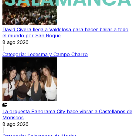
David Civera llega a Valdelosa para hacer bailar a todo
el mundo por San Roque
8 ago 2026
|
Categoría:
Ledesma y Campo Charro
La orquesta Panorama City hace vibrar a Castellanos de
Moriscos
8 ago 2026
|