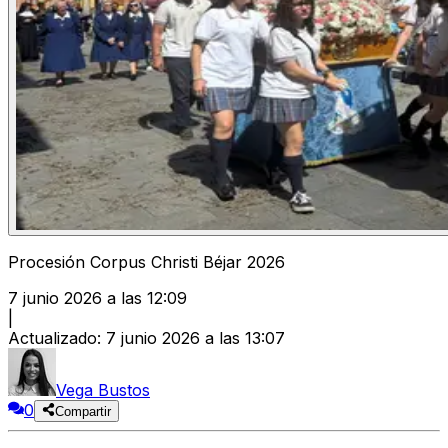
Procesión Corpus Christi Béjar 2026
7 junio 2026 a las 12:09
|
Actualizado
:
7 junio 2026 a las 13:07
Vega Bustos
0
Compartir