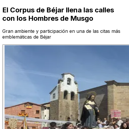
El Corpus de Béjar llena las calles
con los Hombres de Musgo
Gran ambiente y participación en una de las citas más
emblemáticas de Béjar