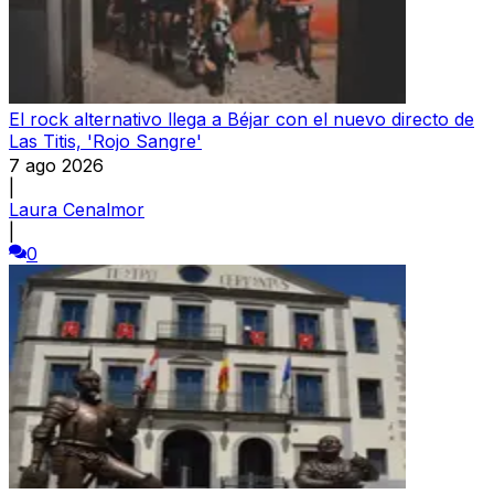
El rock alternativo llega a Béjar con el nuevo directo de
Las Titis, 'Rojo Sangre'
7 ago 2026
|
Laura Cenalmor
|
0