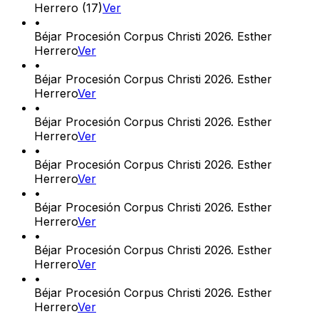
Herrero (17)
Ver
•
Béjar Procesión Corpus Christi 2026. Esther
Herrero
Ver
•
Béjar Procesión Corpus Christi 2026. Esther
Herrero
Ver
•
Béjar Procesión Corpus Christi 2026. Esther
Herrero
Ver
•
Béjar Procesión Corpus Christi 2026. Esther
Herrero
Ver
•
Béjar Procesión Corpus Christi 2026. Esther
Herrero
Ver
•
Béjar Procesión Corpus Christi 2026. Esther
Herrero
Ver
•
Béjar Procesión Corpus Christi 2026. Esther
Herrero
Ver