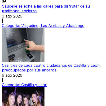
Saucelle se echa a las calles para disfrutar de su
tradicional encierro
9 ago 2026
|
Categoría:
Vitigudino, Las Arribes y Abadengo
Casi tres de cada cuatro ciudadanos de Castilla y León,
preocupados por sus ahorros
9 ago 2026
|
Categoría:
Castilla y León