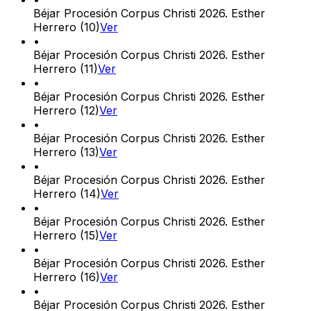
Béjar Procesión Corpus Christi 2026. Esther
Herrero (10)
Ver
•
Béjar Procesión Corpus Christi 2026. Esther
Herrero (11)
Ver
•
Béjar Procesión Corpus Christi 2026. Esther
Herrero (12)
Ver
•
Béjar Procesión Corpus Christi 2026. Esther
Herrero (13)
Ver
•
Béjar Procesión Corpus Christi 2026. Esther
Herrero (14)
Ver
•
Béjar Procesión Corpus Christi 2026. Esther
Herrero (15)
Ver
•
Béjar Procesión Corpus Christi 2026. Esther
Herrero (16)
Ver
•
Béjar Procesión Corpus Christi 2026. Esther