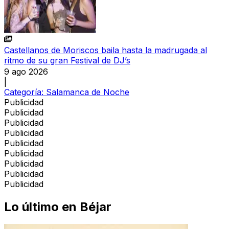
Castellanos de Moriscos baila hasta la madrugada al
ritmo de su gran Festival de DJ’s
9 ago 2026
|
Categoría:
Salamanca de Noche
Publicidad
Publicidad
Publicidad
Publicidad
Publicidad
Publicidad
Publicidad
Publicidad
Publicidad
Lo último en
Béjar