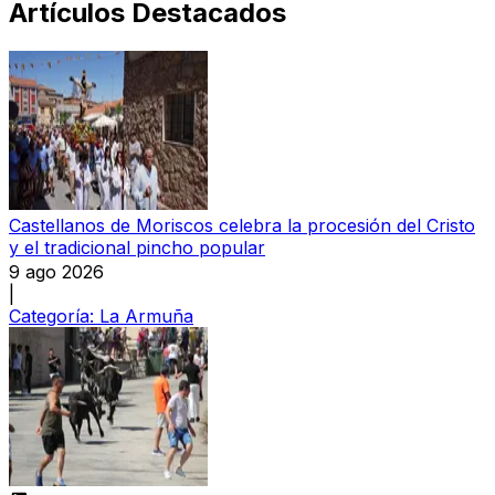
Artículos Destacados
Castellanos de Moriscos celebra la procesión del Cristo
y el tradicional pincho popular
9 ago 2026
|
Categoría:
La Armuña