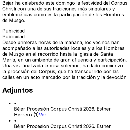
Béjar ha celebrado este domingo la festividad del Corpus
Christi con una de sus tradiciones más singulares y
emblemáticas como es la participación de los Hombres
de Musgo.
Publicidad
Publicidad
Desde primeras horas de la mañana, los vecinos han
acompañado a las autoridades locales y a los Hombres
de Musgo en el recorrido hasta la Iglesia de Santa
María, en un ambiente de gran afluencia y participación.
Una vez finalizada la misa solemne, ha dado comienzo
la procesión del Corpus, que ha transcurrido por las
calles en un acto marcado por la tradición y la devoción
Adjuntos
•
Béjar Procesión Corpus Christi 2026. Esther
Herrero (1)
Ver
•
Béjar Procesión Corpus Christi 2026. Esther