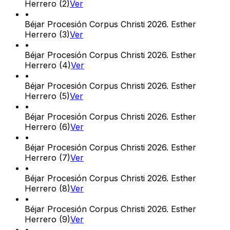
Herrero (2)
Ver
•
Béjar Procesión Corpus Christi 2026. Esther
Herrero (3)
Ver
•
Béjar Procesión Corpus Christi 2026. Esther
Herrero (4)
Ver
•
Béjar Procesión Corpus Christi 2026. Esther
Herrero (5)
Ver
•
Béjar Procesión Corpus Christi 2026. Esther
Herrero (6)
Ver
•
Béjar Procesión Corpus Christi 2026. Esther
Herrero (7)
Ver
•
Béjar Procesión Corpus Christi 2026. Esther
Herrero (8)
Ver
•
Béjar Procesión Corpus Christi 2026. Esther
Herrero (9)
Ver
•