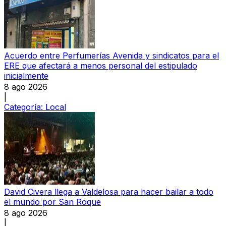
Acuerdo entre Perfumerías Avenida y sindicatos para el
ERE que afectará a menos personal del estipulado
inicialmente
8 ago 2026
|
Categoría:
Local
David Civera llega a Valdelosa para hacer bailar a todo
el mundo por San Roque
8 ago 2026
|