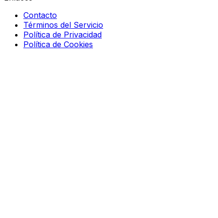
Contacto
Términos del Servicio
Política de Privacidad
Política de Cookies