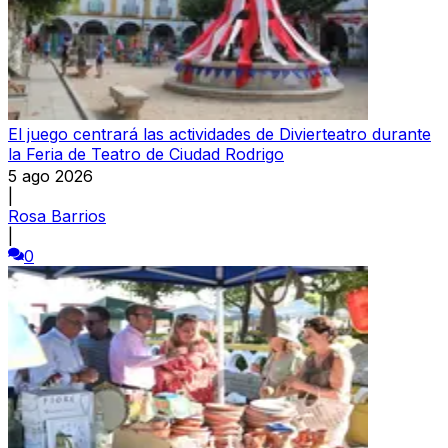
El juego centrará las actividades de Divierteatro durante
la Feria de Teatro de Ciudad Rodrigo
5 ago 2026
|
Rosa Barrios
|
0