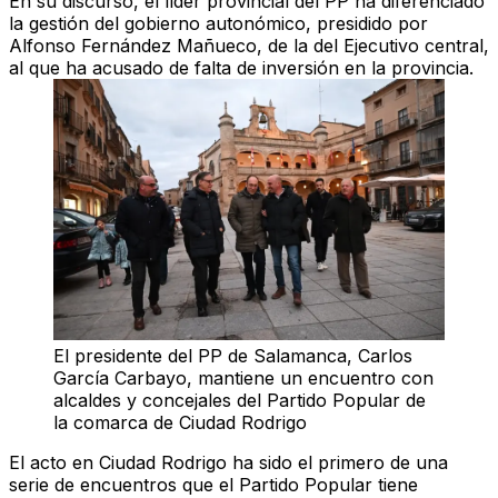
En su discurso, el líder provincial del PP ha diferenciado
la gestión del gobierno autonómico, presidido por
Alfonso Fernández Mañueco, de la del Ejecutivo central,
al que ha acusado de falta de inversión en la provincia.
El presidente del PP de Salamanca, Carlos
García Carbayo, mantiene un encuentro con
alcaldes y concejales del Partido Popular de
la comarca de Ciudad Rodrigo
El acto en Ciudad Rodrigo ha sido el primero de una
serie de encuentros que el Partido Popular tiene