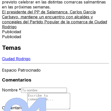
previsto celebrar en las distintas comarcas salmantinas
en las próximas semanas.
El presidente del PP de Salamanca, Carlos García
Carbayo, mantiene un encuentro con alcaldes y
concejales del Partido Popular de la comarca de Ciudad
Rodrigo
Publicidad
Publicidad
Temas
Ciudad Rodrigo
Espacio Patrocinado
Comentarios
Nombre
*
Comentario
*