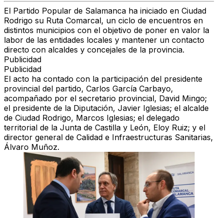
El Partido Popular de Salamanca ha iniciado en Ciudad
Rodrigo su Ruta Comarcal, un ciclo de encuentros en
distintos municipios con el objetivo de poner en valor la
labor de las entidades locales y mantener un contacto
directo con alcaldes y concejales de la provincia.
Publicidad
Publicidad
El acto ha contado con la participación del presidente
provincial del partido, Carlos García Carbayo,
acompañado por el secretario provincial, David Mingo;
el presidente de la Diputación, Javier Iglesias; el alcalde
de Ciudad Rodrigo, Marcos Iglesias; el delegado
territorial de la Junta de Castilla y León, Eloy Ruiz; y el
director general de Calidad e Infraestructuras Sanitarias,
Álvaro Muñoz.