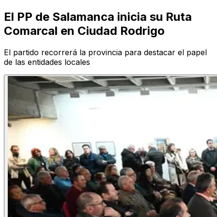
El PP de Salamanca inicia su Ruta
Comarcal en Ciudad Rodrigo
El partido recorrerá la provincia para destacar el papel
de las entidades locales