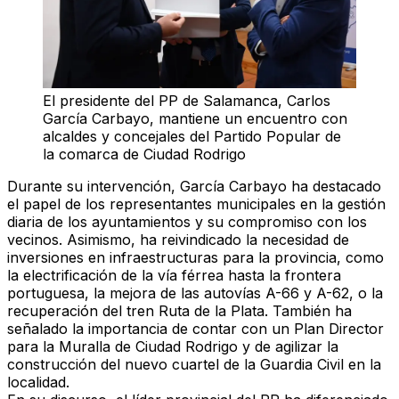
El presidente del PP de Salamanca, Carlos
García Carbayo, mantiene un encuentro con
alcaldes y concejales del Partido Popular de
la comarca de Ciudad Rodrigo
Durante su intervención, García Carbayo ha destacado
el papel de los representantes municipales en la gestión
diaria de los ayuntamientos y su compromiso con los
vecinos. Asimismo, ha reivindicado la necesidad de
inversiones en infraestructuras para la provincia, como
la electrificación de la vía férrea hasta la frontera
portuguesa, la mejora de las autovías A-66 y A-62, o la
recuperación del tren Ruta de la Plata. También ha
señalado la importancia de contar con un Plan Director
para la Muralla de Ciudad Rodrigo y de agilizar la
construcción del nuevo cuartel de la Guardia Civil en la
localidad.