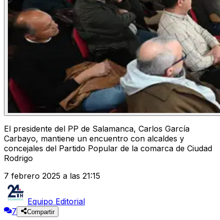
El presidente del PP de Salamanca, Carlos García
Carbayo, mantiene un encuentro con alcaldes y
concejales del Partido Popular de la comarca de Ciudad
Rodrigo
7 febrero 2025 a las 21:15
Equipo Editorial
7
Compartir