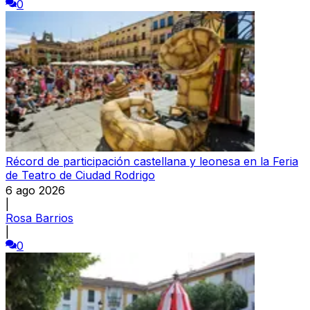
0
Récord de participación castellana y leonesa en la Feria
de Teatro de Ciudad Rodrigo
6 ago 2026
|
Rosa Barrios
|
0