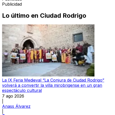
Publicidad
Lo último en
Ciudad Rodrigo
La IX Feria Medieval “La Conjura de Ciudad Rodrigo”
volverá a convertir la villa mirobrigense en un gran
espectáculo cultural
7 ago 2026
|
Anass Álvarez
|