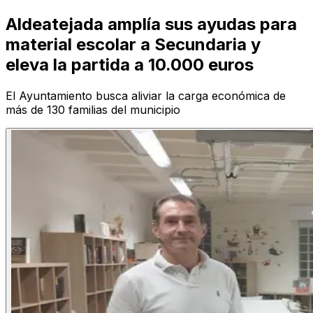
Aldeatejada amplía sus ayudas para
material escolar a Secundaria y
eleva la partida a 10.000 euros
El Ayuntamiento busca aliviar la carga económica de
más de 130 familias del municipio