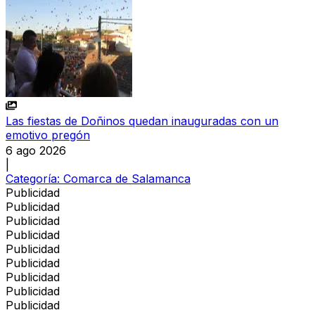
Las fiestas de Doñinos quedan inauguradas con un
emotivo pregón
6 ago 2026
|
Categoría:
Comarca de Salamanca
Publicidad
Publicidad
Publicidad
Publicidad
Publicidad
Publicidad
Publicidad
Publicidad
Publicidad