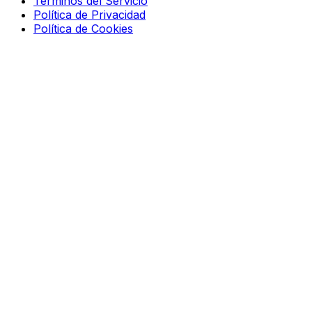
Términos del Servicio
Política de Privacidad
Política de Cookies