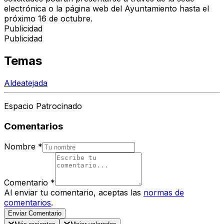
electrónica o la página web del Ayuntamiento hasta el
próximo
16 de octubre
.
Publicidad
Publicidad
Temas
Aldeatejada
Espacio Patrocinado
Comentarios
Nombre
*
Comentario
*
Al enviar tu comentario, aceptas las
normas de
comentarios
.
Enviar Comentario