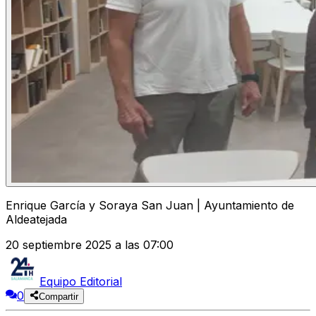
Enrique García y Soraya San Juan | Ayuntamiento de
Aldeatejada
20 septiembre 2025 a las 07:00
Equipo Editorial
0
Compartir