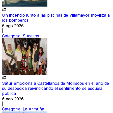
Un incendio junto a las piscinas de Villamayor moviliza a
los bomberos
6 ago 2026
|
Categoría:
Sucesos
Sátur emociona a Castellanos de Moriscos en el año de
su despedida reivindicando el sentimiento de escuela
pública
6 ago 2026
|
Categoría:
La Armuña