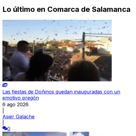
Lo último en
Comarca de Salamanca
Las fiestas de Doñinos quedan inauguradas con un
emotivo pregón
6 ago 2026
|
Asier Galache
|
0