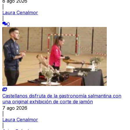
8 ago 2026
|
Laura Cenalmor
|
0
Castellanos disfruta de la gastronomía salmantina con
una original exhibición de corte de jamón
7 ago 2026
|
Laura Cenalmor
|