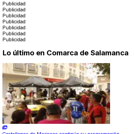
Publicidad
Publicidad
Publicidad
Publicidad
Publicidad
Publicidad
Publicidad
Lo último en
Comarca de Salamanca
Castellanos de Moriscos continúa su programación