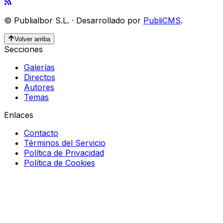
©
Publialbor S.L.
·
Desarrollado por
PubliCMS
.
Volver arriba
Secciones
Galerías
Directos
Autores
Temas
Enlaces
Contacto
Términos del Servicio
Política de Privacidad
Política de Cookies