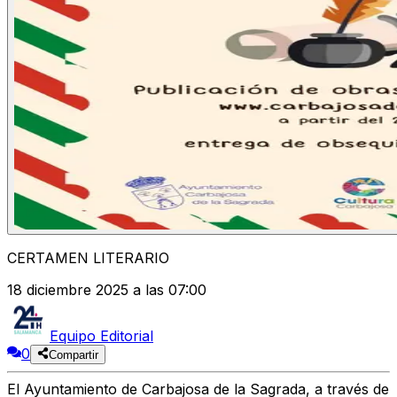
CERTAMEN LITERARIO
18 diciembre 2025 a las 07:00
Equipo Editorial
0
Compartir
El Ayuntamiento de Carbajosa de la Sagrada, a través de