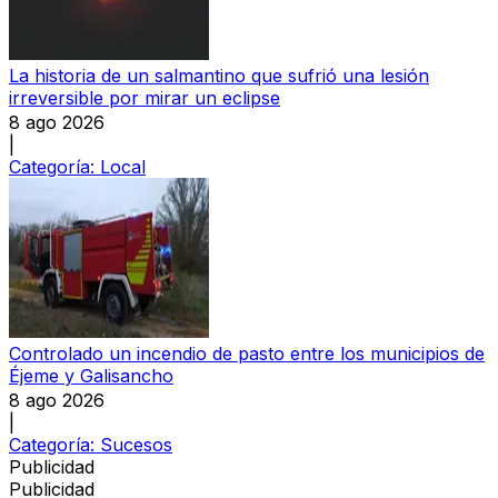
La historia de un salmantino que sufrió una lesión
irreversible por mirar un eclipse
8 ago 2026
|
Categoría:
Local
Controlado un incendio de pasto entre los municipios de
Éjeme y Galisancho
8 ago 2026
|
Categoría:
Sucesos
Publicidad
Publicidad