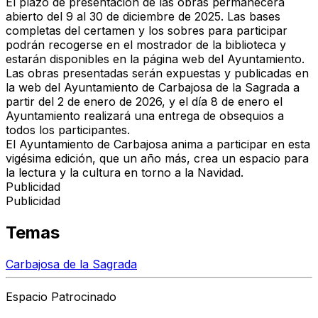
El plazo de presentación de las obras permanecerá
abierto del 9 al 30 de diciembre de 2025. Las bases
completas del certamen y los sobres para participar
podrán recogerse en el mostrador de la biblioteca y
estarán disponibles en la página web del Ayuntamiento.
Las obras presentadas serán expuestas y publicadas en
la web del Ayuntamiento de Carbajosa de la Sagrada a
partir del 2 de enero de 2026, y el día 8 de enero el
Ayuntamiento realizará una entrega de obsequios a
todos los participantes.
El Ayuntamiento de Carbajosa anima a participar en esta
vigésima edición, que un año más, crea un espacio para
la lectura y la cultura en torno a la Navidad.
Publicidad
Publicidad
Temas
Carbajosa de la Sagrada
Espacio Patrocinado