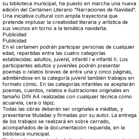
su biblioteca municipal, ha puesto en marcha una nueva
edición del Certamen Literario “Narraciones de Navidad”.
Una iniciativa cultural con amplia trayectoria que
pretende implusar la creatividad literaria y artística de
sus vecinos en torno a la temática navideña.
Publicidad
Publicidad
En el certamen podrán participar personas de cualquier
edad, repartidas entre las cuatro categorías
establecidas: adultos, juvenil, infantil I e infantil II. Los
participantes adultos y juveniles podrán presentar
poemas o relatos breves de entre una y cinco páginas,
admitiéndose en la categoría juvenil también trabajos en
formato cómic. En las categorías infantiles se aceptarán
poemas, cuentos, relatos e ilustraciones originales en
tamaño DIN A4 realizadas con cualquier técnica como
acuarela, cera o lápiz.
Todas las obras deberán ser originales e inéditas, y
presentarse tituladas y firmadas por su autor. La entrega
de los trabajos se realizará en sobre cerrado,
acompañados de la documentación requerida, en la
biblioteca municipal.