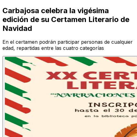
Carbajosa celebra la vigésima
edición de su Certamen Literario de
Navidad
En el certamen podrán participar personas de cualquier
edad, repartidas entre las cuatro categorías