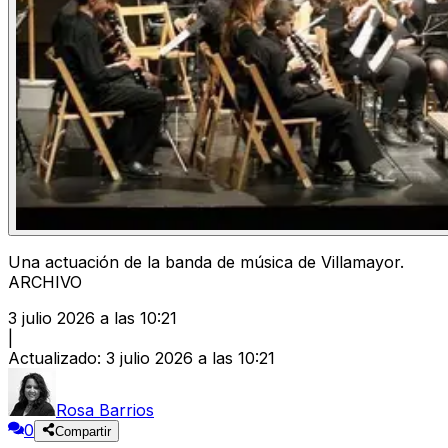
Una actuación de la banda de música de Villamayor.
ARCHIVO
3 julio 2026 a las 10:21
|
Actualizado
:
3 julio 2026 a las 10:21
Rosa Barrios
0
Compartir