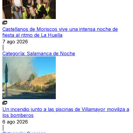
Castellanos de Moriscos vive una intensa noche de
fiesta al ritmo de La Huella
7 ago 2026
|
Categoría:
Salamanca de Noche
Un incendio junto a las piscinas de Villamayor moviliza a
los bomberos
6 ago 2026
|