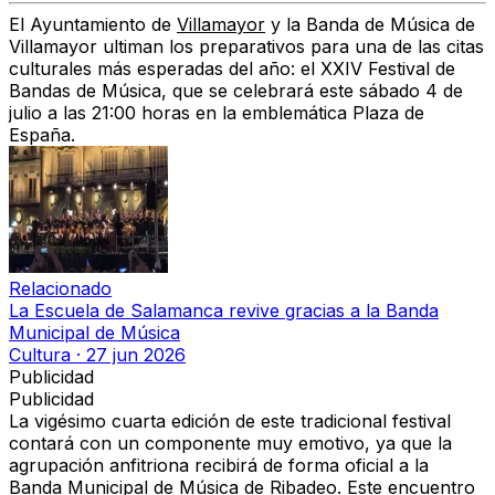
El Ayuntamiento de
Villamayor
y la Banda de Música de
Villamayor ultiman los preparativos para una de las citas
culturales más esperadas del año: el XXIV Festival de
Bandas de Música, que se celebrará este sábado 4 de
julio a las 21:00 horas en la emblemática Plaza de
España.
Relacionado
La Escuela de Salamanca revive gracias a la Banda
Municipal de Música
Cultura
·
27 jun 2026
Publicidad
Publicidad
La vigésimo cuarta edición de este tradicional festival
contará con un componente muy emotivo, ya que la
agrupación anfitriona recibirá de forma oficial a la
Banda Municipal de Música de Ribadeo. Este encuentro