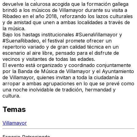
devuelve la calurosa acogida que la formación gallega
brindó a los músicos de Villamayor durante su visita a
Ribadeo en el año 2018, reforzando los lazos culturales
y de amistad que unen a ambas localidades a través de
la música.
Bajo los hastags institucionales #SuenaVillamayor y
#SuenaRibadeo, el festival promete ofrecer un
repertorio variado y de gran calidad técnica en un
escenario al aire libre, pensado para el disfrute de
vecinos y visitantes de todas las edades.
El evento está organizado y coordinado conjuntamente
por la Banda de Música de Villamayor y el Ayuntamiento
de Villamayor, quienes invitan a toda la ciudadanía a
arropar a ambas agrupaciones en lo que se prevé como
una noche inolvidable de tradición, hermandad y
cultura.
Temas
Villamayor