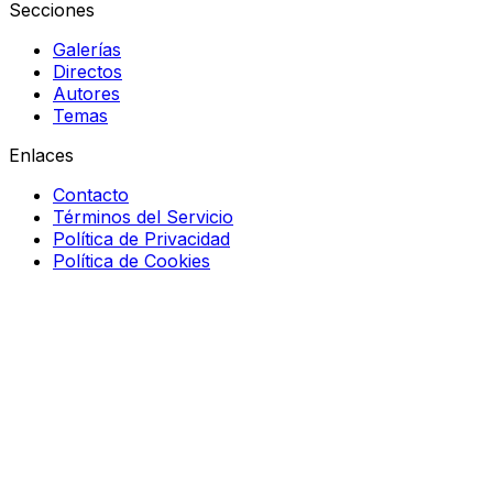
Secciones
Galerías
Directos
Autores
Temas
Enlaces
Contacto
Términos del Servicio
Política de Privacidad
Política de Cookies