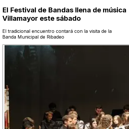
El Festival de Bandas llena de música
Villamayor este sábado
El tradicional encuentro contará con la visita de la
Banda Municipal de Ribadeo