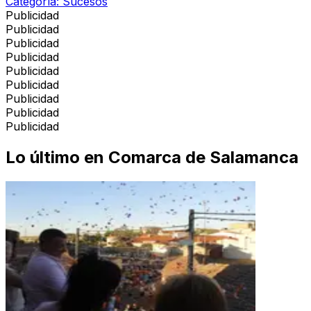
Categoría:
Sucesos
Publicidad
Publicidad
Publicidad
Publicidad
Publicidad
Publicidad
Publicidad
Publicidad
Publicidad
Lo último en
Comarca de Salamanca