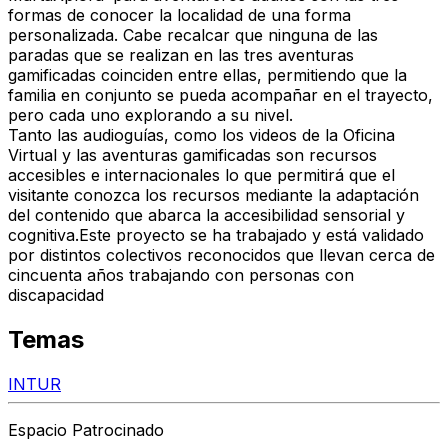
formas de conocer la localidad de una forma
personalizada. Cabe recalcar que ninguna de las
paradas que se realizan en las tres aventuras
gamificadas coinciden entre ellas, permitiendo que la
familia en conjunto se pueda acompañar en el trayecto,
pero cada uno explorando a su nivel.
Tanto las audioguías, como los videos de la Oficina
Virtual y las aventuras gamificadas son recursos
accesibles e internacionales lo que permitirá que el
visitante conozca los recursos mediante la adaptación
del contenido que abarca la accesibilidad sensorial y
cognitiva.Este proyecto se ha trabajado y está validado
por distintos colectivos reconocidos que llevan cerca de
cincuenta años trabajando con personas con
discapacidad
Temas
INTUR
Espacio Patrocinado