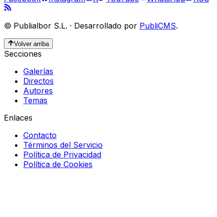
©
Publialbor S.L.
·
Desarrollado por
PubliCMS
.
Volver arriba
Secciones
Galerías
Directos
Autores
Temas
Enlaces
Contacto
Términos del Servicio
Política de Privacidad
Política de Cookies