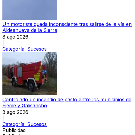
Un motorista queda inconsciente tras salirse de la vía en
Aldeanueva de la Sierra
8 ago 2026
|
Categoría:
Sucesos
Controlado un incendio de pasto entre los municipios de
Éjeme y Galisancho
8 ago 2026
|
Categoría:
Sucesos
Publicidad