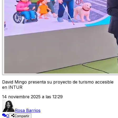
David Mingo presenta su proyecto de turismo accesible
en INTUR
14 noviembre 2025 a las 12:29
Rosa Barrios
0
Compartir