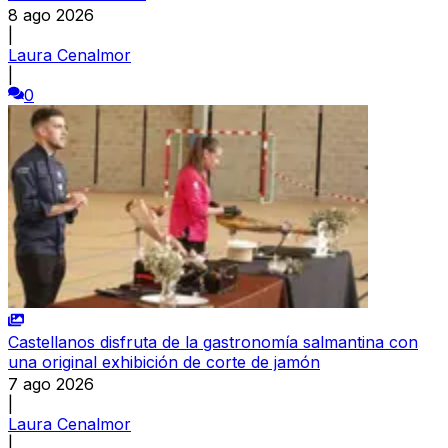
8 ago 2026
|
Laura Cenalmor
|
0
Castellanos disfruta de la gastronomía salmantina con
una original exhibición de corte de jamón
7 ago 2026
|
Laura Cenalmor
|