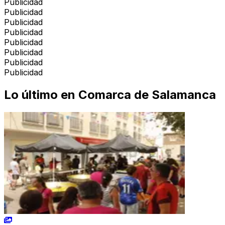
Publicidad
Publicidad
Publicidad
Publicidad
Publicidad
Publicidad
Publicidad
Publicidad
Lo último en
Comarca de Salamanca