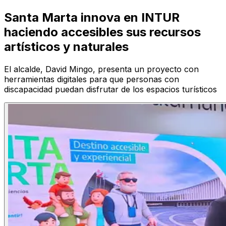
Santa Marta innova en INTUR
haciendo accesibles sus recursos
artísticos y naturales
El alcalde, David Mingo, presenta un proyecto con
herramientas digitales para que personas con
discapacidad puedan disfrutar de los espacios turísticos