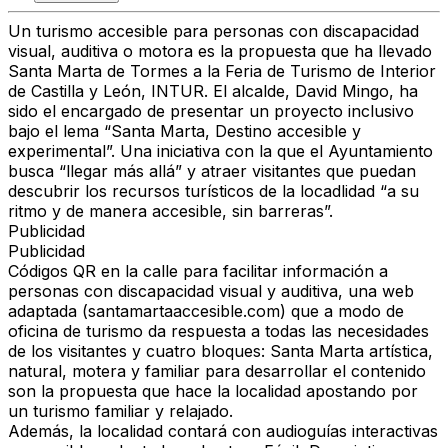
Un turismo accesible para personas con discapacidad
visual, auditiva o motora es la propuesta que ha llevado
Santa Marta de Tormes a la Feria de Turismo de Interior
de Castilla y León, INTUR. El alcalde, David Mingo, ha
sido el encargado de presentar un proyecto inclusivo
bajo el lema “Santa Marta, Destino accesible y
experimental”. Una iniciativa con la que el Ayuntamiento
busca “llegar más allá” y atraer visitantes que puedan
descubrir los recursos turísticos de la locadlidad “a su
ritmo y de manera accesible, sin barreras”.
Publicidad
Publicidad
Códigos QR en la calle para facilitar información a
personas con discapacidad visual y auditiva, una web
adaptada (santamartaaccesible.com) que a modo de
oficina de turismo da respuesta a todas las necesidades
de los visitantes y cuatro bloques: Santa Marta artística,
natural, motera y familiar para desarrollar el contenido
son la propuesta que hace la localidad apostando por
un turismo familiar y relajado.
Además, la localidad contará con audioguías interactivas