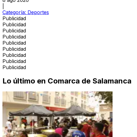
|
Categoría:
Deportes
Publicidad
Publicidad
Publicidad
Publicidad
Publicidad
Publicidad
Publicidad
Publicidad
Publicidad
Lo último en
Comarca de Salamanca