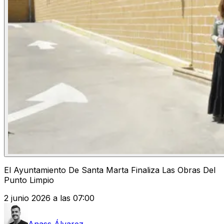
El Ayuntamiento De Santa Marta Finaliza Las Obras Del
Punto Limpio
2 junio 2026 a las 07:00