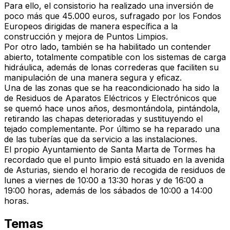
Para ello, el consistorio ha realizado una inversión de
poco más que 45.000 euros, sufragado por los Fondos
Europeos dirigidas de manera específica a la
construcción y mejora de Puntos Limpios.
Por otro lado, también se ha habilitado un contender
abierto, totalmente compatible con los sistemas de carga
hidráulica, además de lonas correderas que faciliten su
manipulación de una manera segura y eficaz.
Una de las zonas que se ha reacondicionado ha sido la
de Residuos de Aparatos Eléctricos y Electrónicos que
se quemó hace unos años, desmontándola, pintándola,
retirando las chapas deterioradas y sustituyendo el
tejado complementante. Por último se ha reparado una
de las tuberías que da servicio a las instalaciones.
El propio Ayuntamiento de Santa Marta de Tormes ha
recordado que el punto limpio está situado en la avenida
de Asturias, siendo el horario de recogida de residuos de
lunes a viernes de 10:00 a 13:30 horas y de 16:00 a
19:00 horas, además de los sábados de 10:00 a 14:00
horas.
Temas