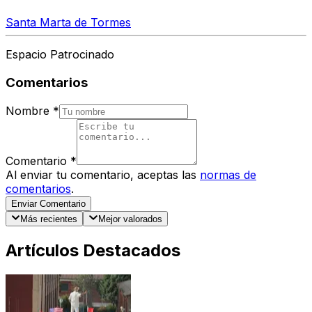
Santa Marta de Tormes
Espacio Patrocinado
Comentarios
Nombre
*
Comentario
*
Al enviar tu comentario, aceptas las
normas de
comentarios
.
Enviar Comentario
Más recientes
Mejor valorados
Artículos Destacados