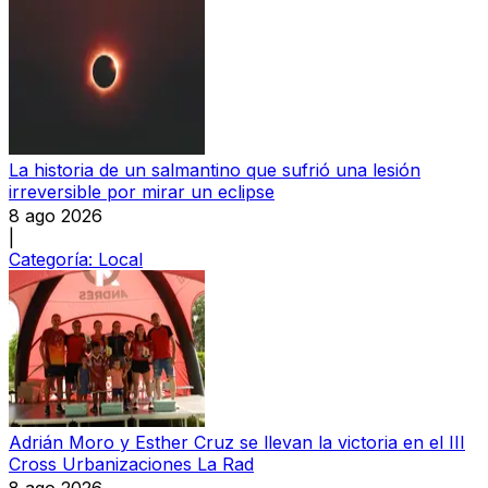
La historia de un salmantino que sufrió una lesión
irreversible por mirar un eclipse
8 ago 2026
|
Categoría:
Local
Adrián Moro y Esther Cruz se llevan la victoria en el III
Cross Urbanizaciones La Rad
8 ago 2026