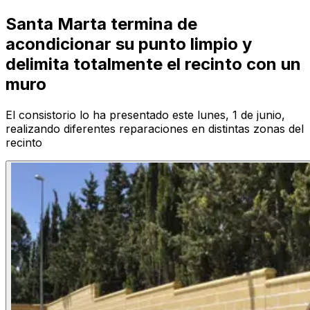
Santa Marta termina de
acondicionar su punto limpio y
delimita totalmente el recinto con un
muro
El consistorio lo ha presentado este lunes, 1 de junio,
realizando diferentes reparaciones en distintas zonas del
recinto