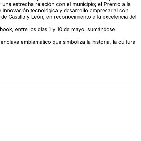
y una estrecha relación con el municipio; el
Premio a la
 innovación tecnológica y desarrollo empresarial con
de Castilla y León, en reconocimiento a la excelencia del
cebook, entre los días 1 y 10 de mayo, sumándose
enclave emblemático que simboliza la historia, la cultura