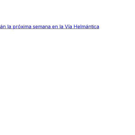
rán la próxima semana en la Vía Helmántica