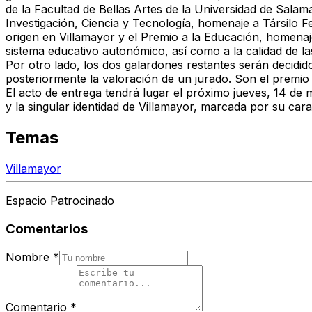
de la Facultad de Bellas Artes de la Universidad de Salam
Investigación, Ciencia y Tecnología
, homenaje a Társilo F
origen en Villamayor y el
Premio a la Educación
, homenaj
sistema educativo autonómico, así como a la calidad de las
Por otro lado,
los dos galardones restantes serán decidi
posteriormente la valoración de un jurado. Son el premio
El acto de entrega tendrá lugar el próximo jueves, 14 de 
y la singular identidad de Villamayor, marcada por su cara
Temas
Villamayor
Espacio Patrocinado
Comentarios
Nombre
*
Comentario
*