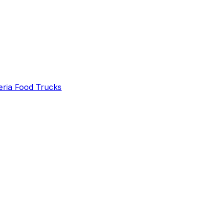
eria Food Trucks