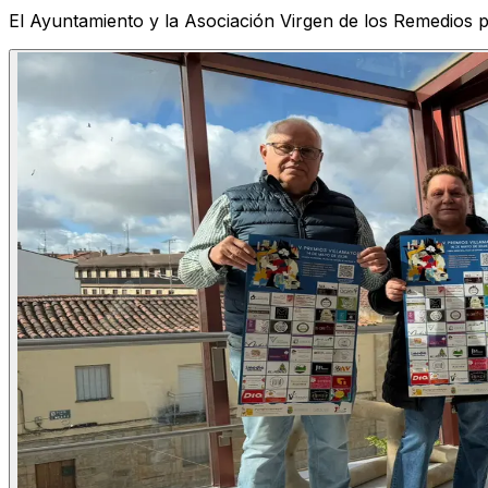
El Ayuntamiento y la Asociación Virgen de los Remedios 