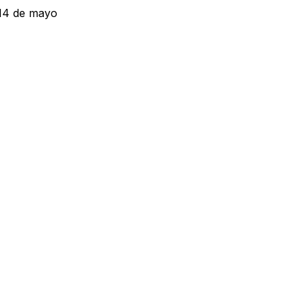
 14 de mayo