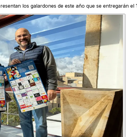
presentan los galardones de este año que se entregarán el