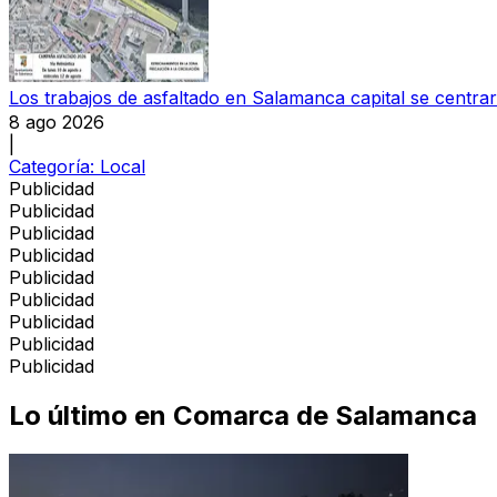
Los trabajos de asfaltado en Salamanca capital se centra
8 ago 2026
|
Categoría:
Local
Publicidad
Publicidad
Publicidad
Publicidad
Publicidad
Publicidad
Publicidad
Publicidad
Publicidad
Lo último en
Comarca de Salamanca