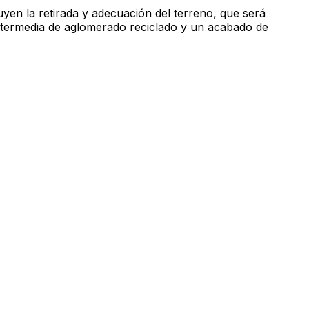
yen la retirada y adecuación del terreno, que será
ntermedia de aglomerado reciclado y un acabado de