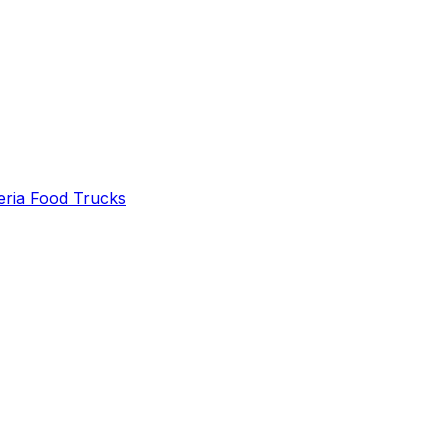
eria Food Trucks