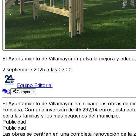
El Ayuntamiento de Villamayor impulsa la mejora y adecu
2 septiembre 2025 a las 07:00
Equipo Editorial
0
Compartir
El Ayuntamiento de Villamayor ha iniciado las obras de me
Fonseca. Con una inversión de 45.292,14 euros, esta act
para las familias y los más pequeños del municipio.
Publicidad
Publicidad
Las obras se centran en una completa renovación de la zo