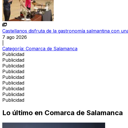
Castellanos disfruta de la gastronomía salmantina con una
7 ago 2026
|
Categoría:
Comarca de Salamanca
Publicidad
Publicidad
Publicidad
Publicidad
Publicidad
Publicidad
Publicidad
Publicidad
Publicidad
Lo último en
Comarca de Salamanca