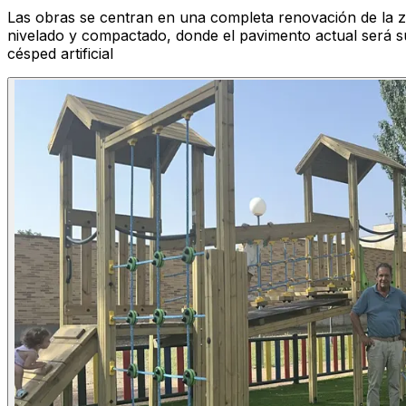
Las obras se centran en una completa renovación de la zo
nivelado y compactado, donde el pavimento actual será 
césped artificial