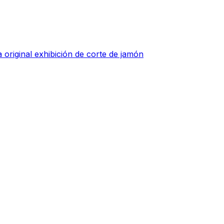
 original exhibición de corte de jamón