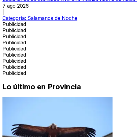
7 ago 2026
|
Categoría:
Salamanca de Noche
Publicidad
Publicidad
Publicidad
Publicidad
Publicidad
Publicidad
Publicidad
Publicidad
Publicidad
Lo último en
Provincia