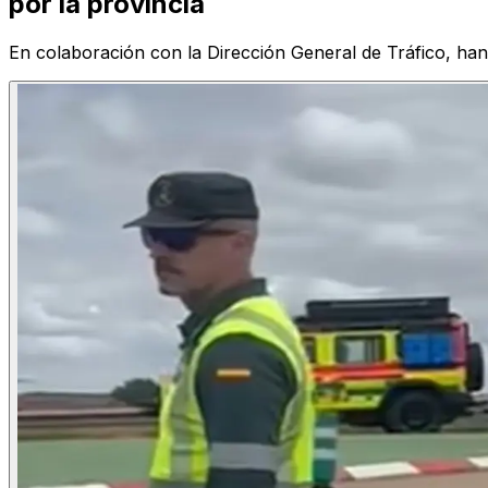
por la provincia
En colaboración con la Dirección General de Tráfico, han 