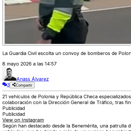
La Guardia Civil escolta un convoy de bomberos de Polo
8 mayo 2026 a las 14:57
Anass Álvarez
3
Compartir
21 vehículos de Polonia y República Checa especializados
colaboración con la Dirección General de Tráfico, tras fin
Publicidad
Publicidad
View on Instagram
Según han destacado desde la Benemérita, una patrulla de