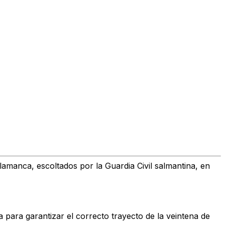
lamanca, escoltados por la Guardia Civil salmantina, en
para garantizar el correcto trayecto de la veintena de