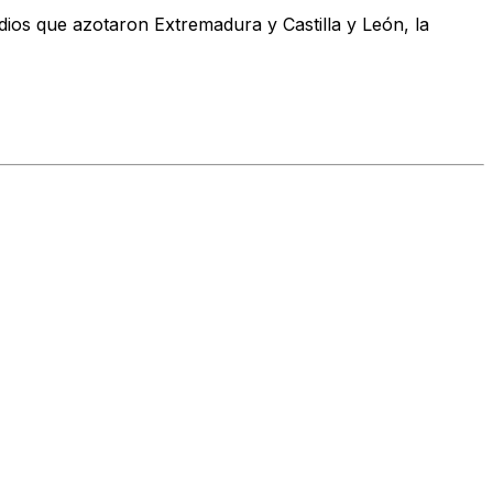
dios que azotaron Extremadura y Castilla y León, la