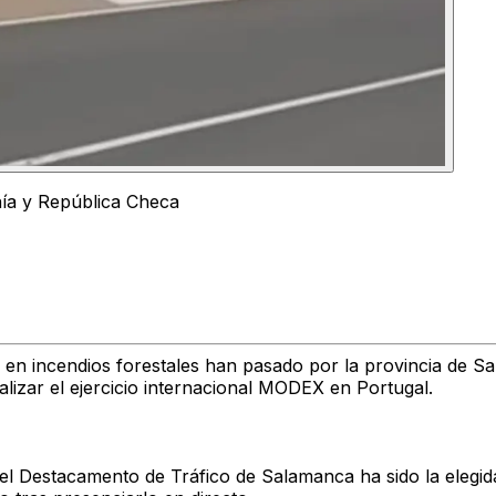
nía y República Checa
 en incendios forestales han pasado por la provincia de Sa
alizar el ejercicio internacional MODEX en Portugal.
l Destacamento de Tráfico de Salamanca ha sido la elegida 