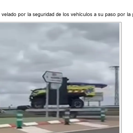
velado por la seguridad de los vehículos a su paso por la 