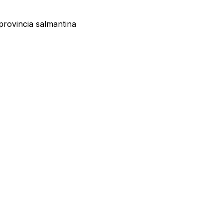
provincia salmantina