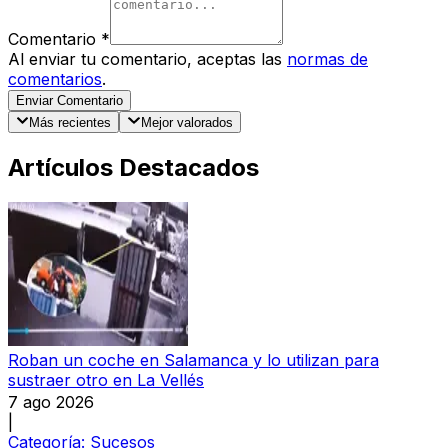
Comentario
*
Al enviar tu comentario, aceptas las
normas de
comentarios
.
Enviar Comentario
Más recientes
Mejor valorados
Artículos Destacados
Roban un coche en Salamanca y lo utilizan para
sustraer otro en La Vellés
7 ago 2026
|
Categoría:
Sucesos