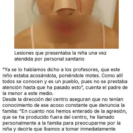
Lesiones que presentaba la niña una vez
atendida por personal sanitario
“Ya se lo habíamos dicho a los profesores, que este
niño estaba acosándola, poniéndole motes. Como allí
todos se conocen y es un pueblo, pues no se prestaba
atención hasta que ha pasado esto”, cuenta el padre de
la menor a este medio.
Desde la dirección del centro aseguran que no tenían
conocimiento de ese acoso constante que denuncia la
familia: “En cuanto nos hemos enterado de la agresión,
que se ha producido fuera del centro, he llamado
personalmente a la familia para preocuparme por la
niña y decirle que íbamos a tomar inmediatamente