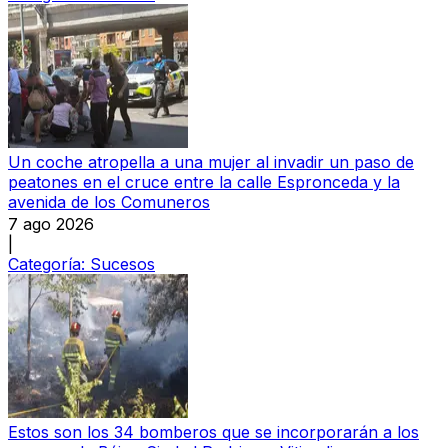
Un coche atropella a una mujer al invadir un paso de
peatones en el cruce entre la calle Espronceda y la
avenida de los Comuneros
7 ago 2026
|
Categoría:
Sucesos
Estos son los 34 bomberos que se incorporarán a los