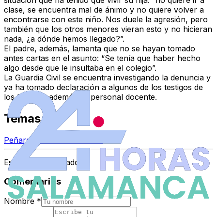
clase, se encuentra mal de ánimo y no quiere volver a
encontrarse con este niño. Nos duele la agresión, pero
también que los otros menores vieran esto y no hicieran
nada, ¿a dónde hemos llegado?”.
El padre, además, lamenta que no se hayan tomado
antes cartas en el asunto: “Se tenía que haber hecho
algo desde que le insultaba en el colegio”.
La Guardia Civil se encuentra investigando la denuncia y
ya ha tomado declaración a algunos de los testigos de
los hechos, además de personal docente.
Temas
Peñaranda de Bracamonte
Espacio Patrocinado
Comentarios
Nombre
*