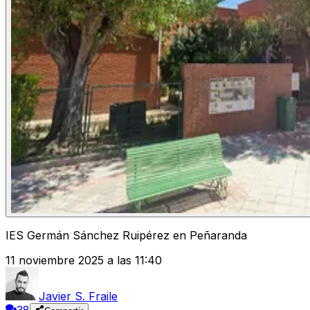
IES Germán Sánchez Ruipérez en Peñaranda
11 noviembre 2025 a las 11:40
Javier S. Fraile