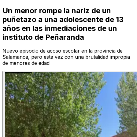
Un menor rompe la nariz de un
puñetazo a una adolescente de 13
años en las inmediaciones de un
instituto de Peñaranda
Nuevo episodio de acoso escolar en la provincia de
Salamanca, pero esta vez con una brutalidad impropia
de menores de edad