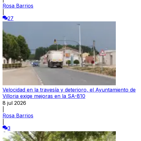
Rosa Barrios
|
27
Velocidad en la travesía y deterioro, el Ayuntamiento de
Villoria exige mejoras en la SA-810
8 jul 2026
|
Rosa Barrios
|
3