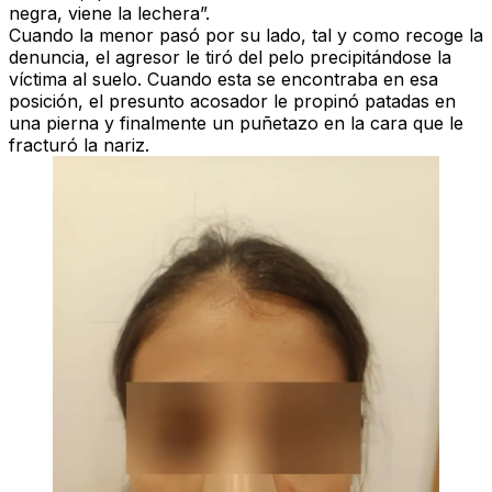
negra, viene la lechera”.
Cuando la menor pasó por su lado, tal y como recoge la
denuncia, el agresor le tiró del pelo precipitándose la
víctima al suelo. Cuando esta se encontraba en esa
posición, el presunto acosador le propinó patadas en
una pierna y finalmente un puñetazo en la cara que le
fracturó la nariz.