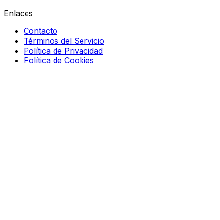
Enlaces
Contacto
Términos del Servicio
Política de Privacidad
Política de Cookies