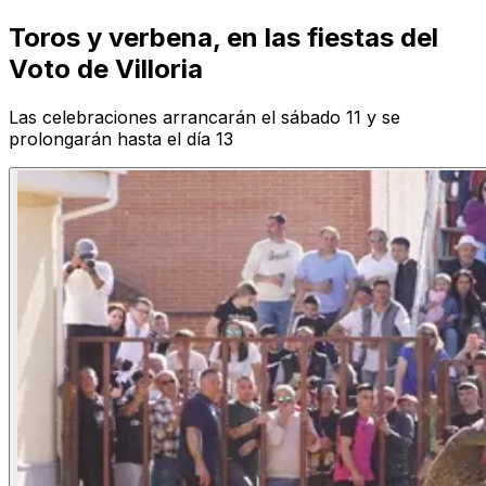
Toros y verbena, en las fiestas del
Voto de Villoria
Las celebraciones arrancarán el sábado 11 y se
prolongarán hasta el día 13