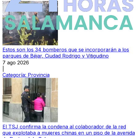
Estos son los 34 bomberos que se incorporarán a los
parques de Béjar, Ciudad Rodrigo y Vitigudino
7 ago 2026
|
Categoría:
Provincia
El TSJ confirma la condena al colaborador de la red
que explotaba a mujeres chinas en un piso de la avenida