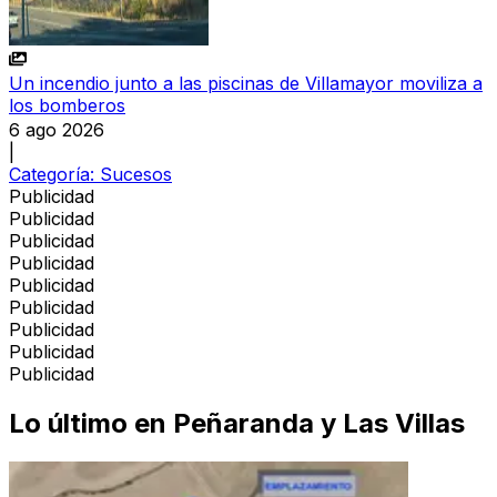
Un incendio junto a las piscinas de Villamayor moviliza a
los bomberos
6 ago 2026
|
Categoría:
Sucesos
Publicidad
Publicidad
Publicidad
Publicidad
Publicidad
Publicidad
Publicidad
Publicidad
Publicidad
Lo último en
Peñaranda y Las Villas