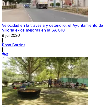
Velocidad en la travesía y deterioro, el Ayuntamiento de
Villoria exige mejoras en la SA-810
8 jul 2026
|
Rosa Barrios
|
3