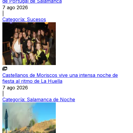
de Portugal de Salamanca
7 ago 2026
|
Categoría:
Sucesos
Castellanos de Moriscos vive una intensa noche de
fiesta al ritmo de La Huella
7 ago 2026
|
Categoría:
Salamanca de Noche