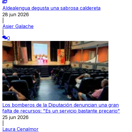
Aldealengua degusta una sabrosa caldereta
28 jun 2026
|
Asier Galache
|
0
Los bomberos de la Diputación denuncian una gran
falta de recursos: "Es un servicio bastante precario"
25 jun 2026
|
Laura Cenalmor