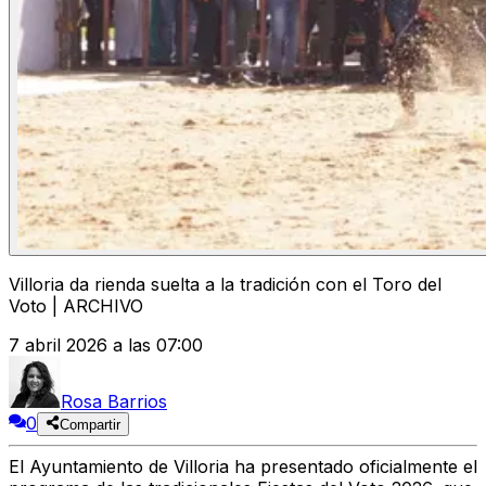
Villoria da rienda suelta a la tradición con el Toro del
Voto | ARCHIVO
7 abril 2026 a las 07:00
Rosa Barrios
0
Compartir
El Ayuntamiento de Villoria ha presentado oficialmente el