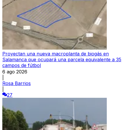
Proyectan una nueva macroplanta de biogás en
Salamanca que ocupará una parcela equivalente a 35
campos de fútbol
6 ago 2026
|
Rosa Barrios
|
27