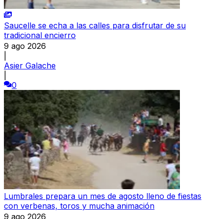
Saucelle se echa a las calles para disfrutar de su
tradicional encierro
9 ago 2026
|
Asier Galache
|
0
Lumbrales prepara un mes de agosto lleno de fiestas
con verbenas, toros y mucha animación
9 ago 2026