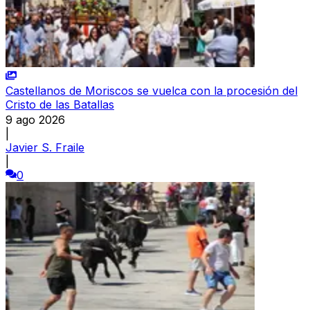
Castellanos de Moriscos se vuelca con la procesión del
Cristo de las Batallas
9 ago 2026
|
Javier S. Fraile
|
0