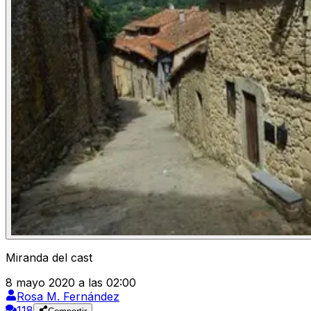
Miranda del cast
8 mayo 2020 a las 02:00
Rosa M. Fernández
118