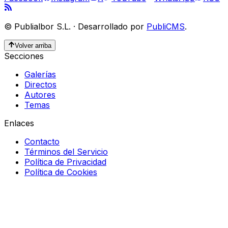
©
Publialbor S.L.
·
Desarrollado por
PubliCMS
.
Volver arriba
Secciones
Galerías
Directos
Autores
Temas
Enlaces
Contacto
Términos del Servicio
Política de Privacidad
Política de Cookies