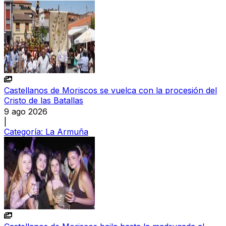
Castellanos de Moriscos se vuelca con la procesión del
Cristo de las Batallas
9 ago 2026
|
Categoría:
La Armuña