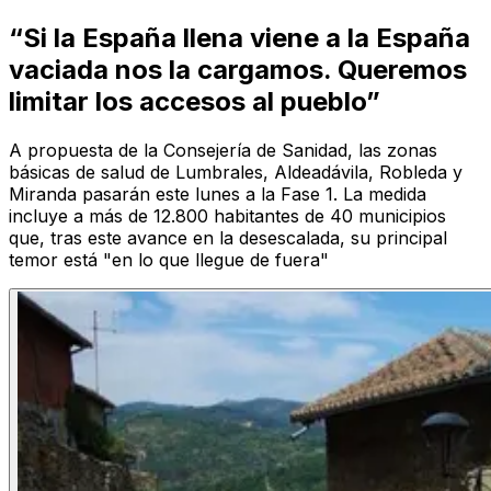
“Si la España llena viene a la España
vaciada nos la cargamos. Queremos
limitar los accesos al pueblo”
A propuesta de la Consejería de Sanidad, las zonas
básicas de salud de Lumbrales, Aldeadávila, Robleda y
Miranda pasarán este lunes a la Fase 1. La medida
incluye a más de 12.800 habitantes de 40 municipios
que, tras este avance en la desescalada, su principal
temor está "en lo que llegue de fuera"