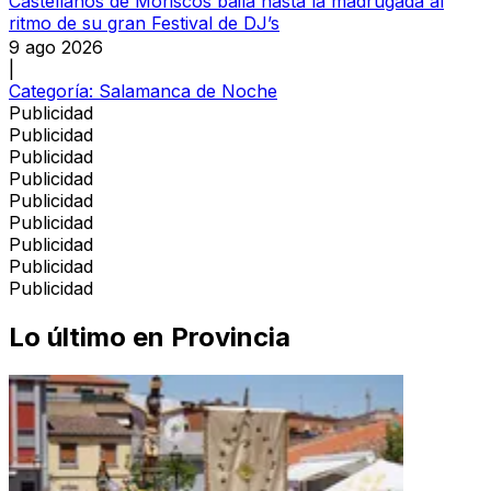
Castellanos de Moriscos baila hasta la madrugada al
ritmo de su gran Festival de DJ’s
9 ago 2026
|
Categoría:
Salamanca de Noche
Publicidad
Publicidad
Publicidad
Publicidad
Publicidad
Publicidad
Publicidad
Publicidad
Publicidad
Lo último en
Provincia