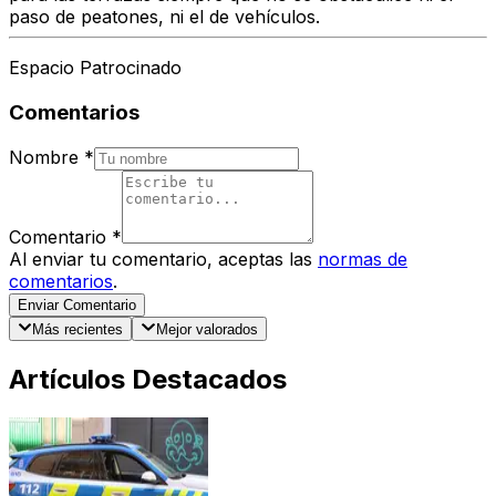
paso de peatones, ni el de vehículos.
Espacio Patrocinado
Comentarios
Nombre
*
Comentario
*
Al enviar tu comentario, aceptas las
normas de
comentarios
.
Enviar Comentario
Más recientes
Mejor valorados
Artículos Destacados