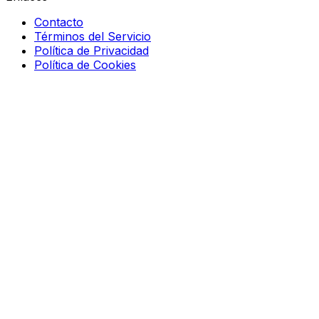
Contacto
Términos del Servicio
Política de Privacidad
Política de Cookies