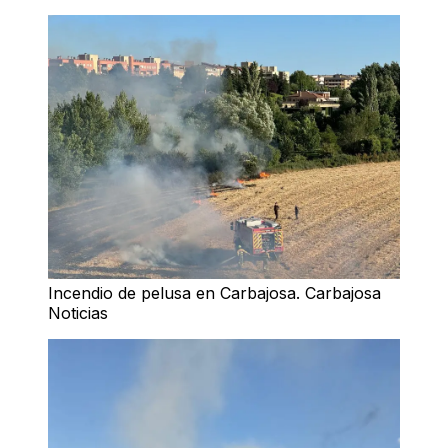
Incendio de pelusa en Carbajosa. Carbajosa
Noticias