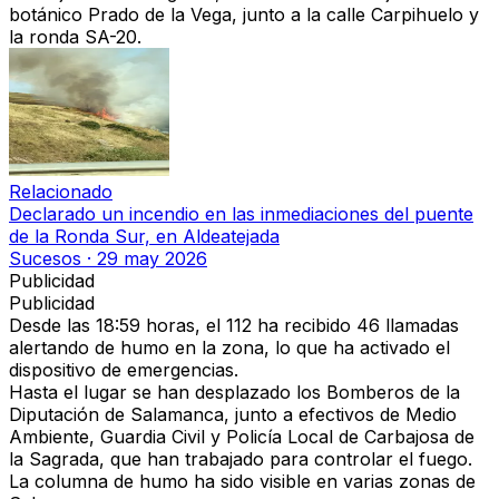
botánico Prado de la Vega, junto a la calle Carpihuelo y
la ronda SA-20.
Relacionado
Declarado un incendio en las inmediaciones del puente
de la Ronda Sur, en Aldeatejada
Sucesos
·
29 may 2026
Publicidad
Publicidad
Desde las 18:59 horas, el 112 ha recibido 46 llamadas
alertando de humo en la zona, lo que ha activado el
dispositivo de emergencias.
Hasta el lugar se han desplazado los Bomberos de la
Diputación de Salamanca, junto a efectivos de Medio
Ambiente, Guardia Civil y Policía Local de Carbajosa de
la Sagrada, que han trabajado para controlar el fuego.
La columna de humo ha sido visible en varias zonas de