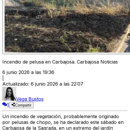
Incendio de pelusa en Carbajosa. Carbajosa Noticias
6 junio 2026 a las 19:36
|
Actualizado
:
6 junio 2026 a las 22:07
Vega Bustos
1
Compartir
Un incendio de vegetación, probablemente originado
por pelusas de chopo, se ha declarado este sábado en
Carbajosa de la Sagrada, en un extremo del jardín