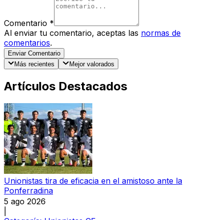
Comentario
*
Al enviar tu comentario, aceptas las
normas de
comentarios
.
Enviar Comentario
Más recientes
Mejor valorados
Artículos Destacados
Unionistas tira de eficacia en el amistoso ante la
Ponferradina
5 ago 2026
|