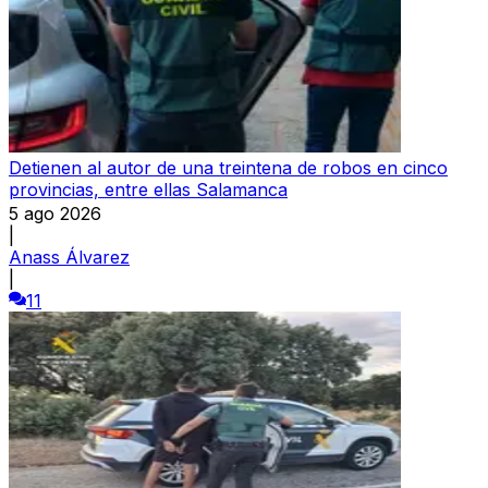
Detienen al autor de una treintena de robos en cinco
provincias, entre ellas Salamanca
5 ago 2026
|
Anass Álvarez
|
11