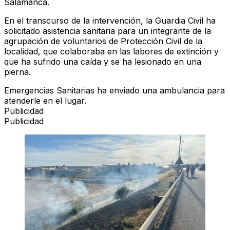
Salamanca.
En el transcurso de la intervención, la Guardia Civil ha
solicitado asistencia sanitaria para un integrante de la
agrupación de voluntarios de Protección Civil de la
localidad, que colaboraba en las labores de extinción y
que ha sufrido una caída y se ha lesionado en una
pierna.
Emergencias Sanitarias ha enviado una ambulancia para
atenderle en el lugar.
Publicidad
Publicidad