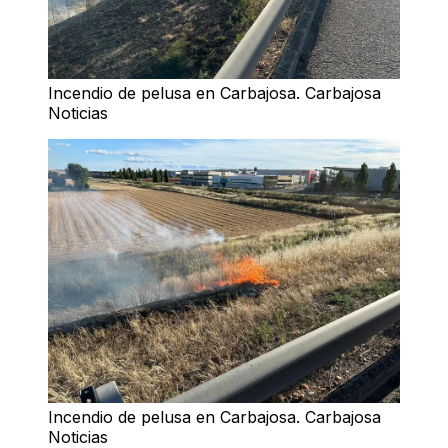
Incendio de pelusa en Carbajosa. Carbajosa
Noticias
Incendio de pelusa en Carbajosa. Carbajosa
Noticias