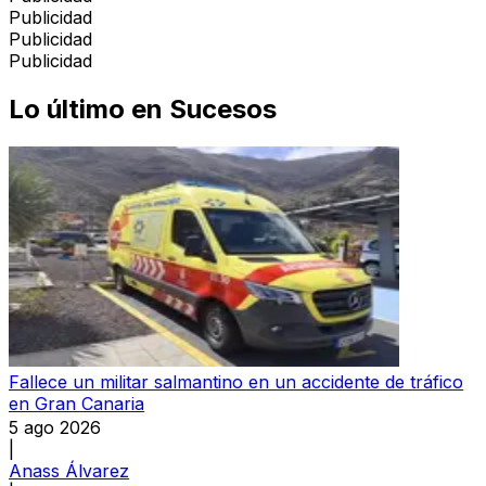
Publicidad
Publicidad
Publicidad
Lo último en
Sucesos
Fallece un militar salmantino en un accidente de tráfico
en Gran Canaria
5 ago 2026
|
Anass Álvarez