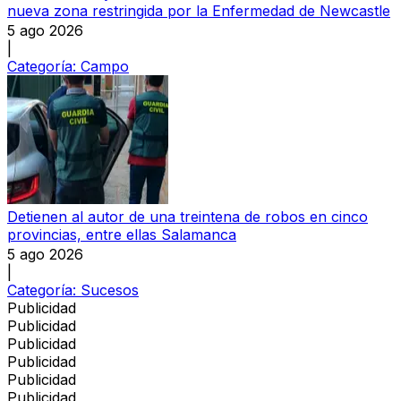
nueva zona restringida por la Enfermedad de Newcastle
5 ago 2026
|
Categoría:
Campo
Detienen al autor de una treintena de robos en cinco
provincias, entre ellas Salamanca
5 ago 2026
|
Categoría:
Sucesos
Publicidad
Publicidad
Publicidad
Publicidad
Publicidad
Publicidad