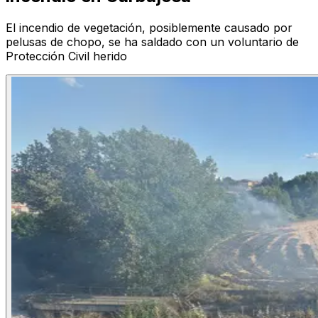
El incendio de vegetación, posiblemente causado por
pelusas de chopo, se ha saldado con un voluntario de
Protección Civil herido