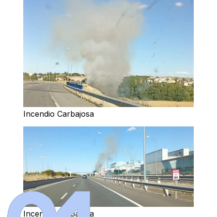
Incendio Carbajosa
Incendio Carbajosa