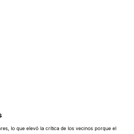
s
es, lo que elevó la crítica de los vecinos porque el