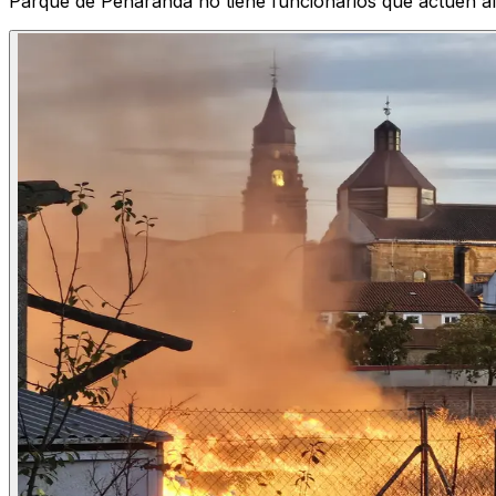
Parque de Peñaranda no tiene funcionarios que actúen 