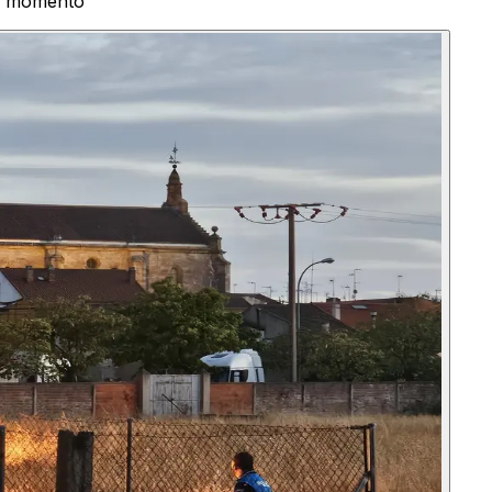
al momento