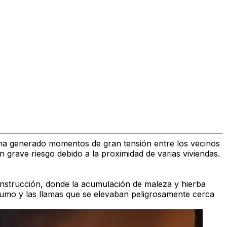
 ha generado momentos de gran tensión entre los vecinos
grave riesgo debido a la proximidad de varias viviendas.
construcción, donde la acumulación de maleza y hierba
humo y las llamas que se elevaban peligrosamente cerca