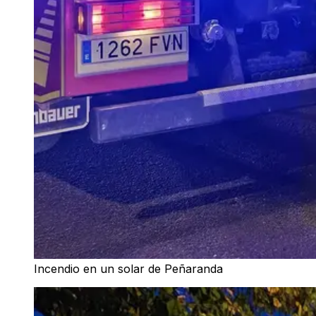
Incendio en un solar de Peñaranda